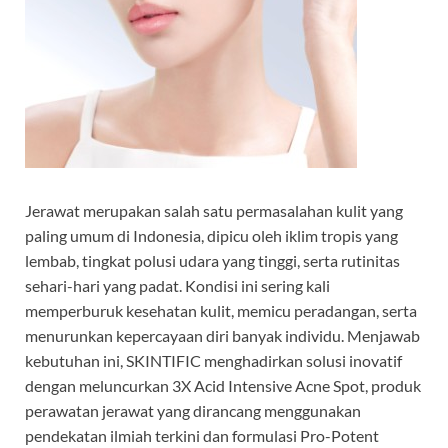
Jerawat merupakan salah satu permasalahan kulit yang
paling umum di Indonesia, dipicu oleh iklim tropis yang
lembab, tingkat polusi udara yang tinggi, serta rutinitas
sehari-hari yang padat. Kondisi ini sering kali
memperburuk kesehatan kulit, memicu peradangan, serta
menurunkan kepercayaan diri banyak individu. Menjawab
kebutuhan ini, SKINTIFIC menghadirkan solusi inovatif
dengan meluncurkan 3X Acid Intensive Acne Spot, produk
perawatan jerawat yang dirancang menggunakan
pendekatan ilmiah terkini dan formulasi Pro-Potent