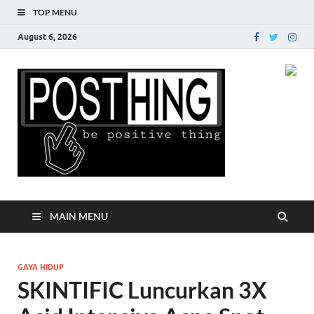
TOP MENU
August 6, 2026
Posth
MAIN MENU
GAYA HIDUP
SKINTIFIC Luncurkan 3X