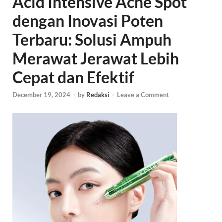
Acid Intensive Acne Spot
dengan Inovasi Poten
Terbaru: Solusi Ampuh
Merawat Jerawat Lebih
Cepat dan Efektif
December 19, 2024
-
by
Redaksi
-
Leave a Comment