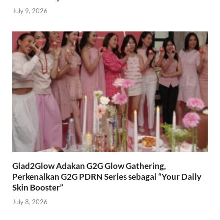
July 9, 2026
Glad2Glow Adakan G2G Glow Gathering,
Perkenalkan G2G PDRN Series sebagai “Your Daily
Skin Booster”
July 8, 2026