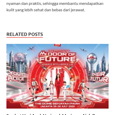
nyaman dan praktis, sehingga membantu mendapatkan
kulit yang lebih sehat dan bebas dari jerawat.
RELATED POSTS