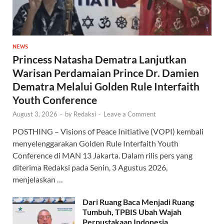
NEWS
Princess Natasha Dematra Lanjutkan
Warisan Perdamaian Prince Dr. Damien
Dematra Melalui Golden Rule Interfaith
Youth Conference
August 3, 2026
-
by
Redaksi
-
Leave a Comment
POSTHING – Visions of Peace Initiative (VOPI) kembali
menyelenggarakan Golden Rule Interfaith Youth
Conference di MAN 13 Jakarta. Dalam rilis pers yang
diterima Redaksi pada Senin, 3 Agustus 2026,
menjelaskan …
Dari Ruang Baca Menjadi Ruang
Tumbuh, TPBIS Ubah Wajah
Perpustakaan Indonesia