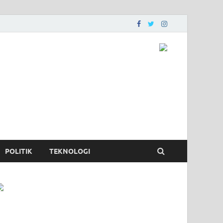
POLITIK
TEKNOLOGI