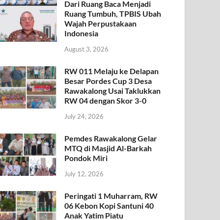
Dari Ruang Baca Menjadi
Ruang Tumbuh, TPBIS Ubah
Wajah Perpustakaan
Indonesia
August 3, 2026
RW 011 Melaju ke Delapan
Besar Pordes Cup 3 Desa
Rawakalong Usai Taklukkan
RW 04 dengan Skor 3-0
July 24, 2026
Pemdes Rawakalong Gelar
MTQ di Masjid Al-Barkah
Pondok Miri
July 12, 2026
Peringati 1 Muharram, RW
06 Kebon Kopi Santuni 40
Anak Yatim Piatu