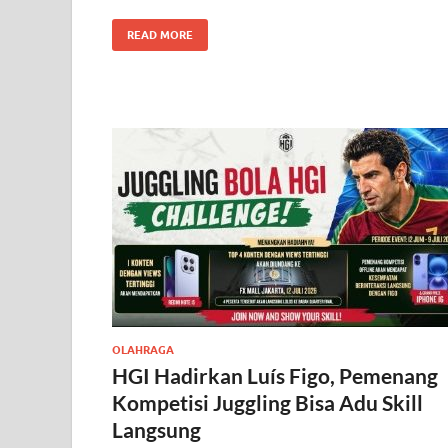
READ MORE
OLAHRAGA
HGI Hadirkan Luís Figo, Pemenang
Kompetisi Juggling Bisa Adu Skill
Langsung