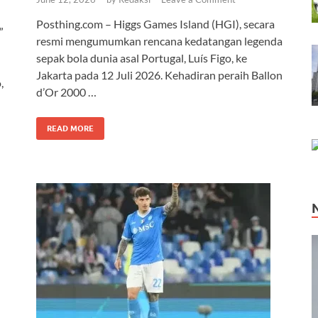
Posthing.com – Higgs Games Island (HGI), secara
”
resmi mengumumkan rencana kedatangan legenda
sepak bola dunia asal Portugal, Luís Figo, ke
Jakarta pada 12 Juli 2026. Kehadiran peraih Ballon
,
d’Or 2000 …
READ MORE