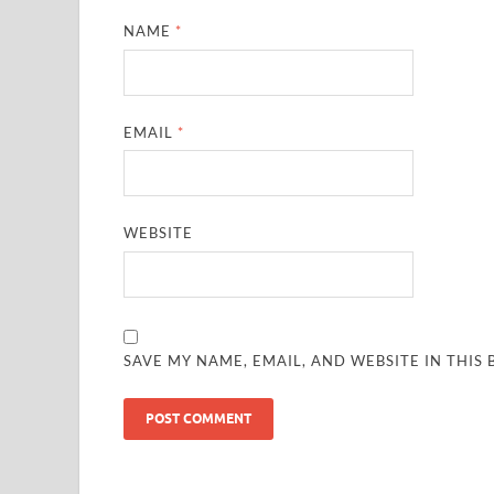
NAME
*
EMAIL
*
WEBSITE
SAVE MY NAME, EMAIL, AND WEBSITE IN THIS