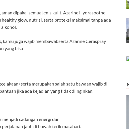
 aman dipakai semua jenis kulit, Azarine Hydrasoothe
ealthy glow, nutrisi, serta proteksi maksimal tanpa ada
 alkohol.
is, kamu juga wajib membawabserta Azarine Ceraspray
n yang bisa
elakaan) serta merupakan salah satu bawaan wajib di
 bantuan jika ada kejadian yang tidak diinginkan.
a menjadi cadangan energi dan
 perjalanan jauh di bawah terik matahari.