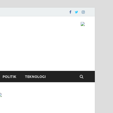
POLITIK
TEKNOLOGI