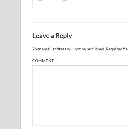
Leave a Reply
Your email address will not be published.
Required fie
COMMENT
*