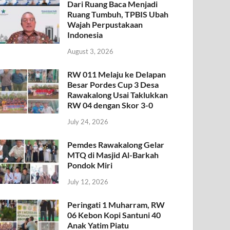
Dari Ruang Baca Menjadi
Ruang Tumbuh, TPBIS Ubah
Wajah Perpustakaan
Indonesia
August 3, 2026
RW 011 Melaju ke Delapan
Besar Pordes Cup 3 Desa
Rawakalong Usai Taklukkan
RW 04 dengan Skor 3-0
July 24, 2026
Pemdes Rawakalong Gelar
MTQ di Masjid Al-Barkah
Pondok Miri
July 12, 2026
Peringati 1 Muharram, RW
06 Kebon Kopi Santuni 40
Anak Yatim Piatu