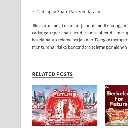
5. Cadangan Spare Part Kendaraan
Jika kamu melakukan perjalanan mudik menggun
cadangan spare part kendaraan saat mudik meru
keselamatan selama perjalanan. Dengan mempersi
mengurangi risiko berkendara selama perjalanan
RELATED POSTS