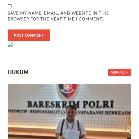
SAVE MY NAME, EMAIL, AND WEBSITE IN THIS
BROWSER FOR THE NEXT TIME I COMMENT.
HUKUM
VIEW ALL