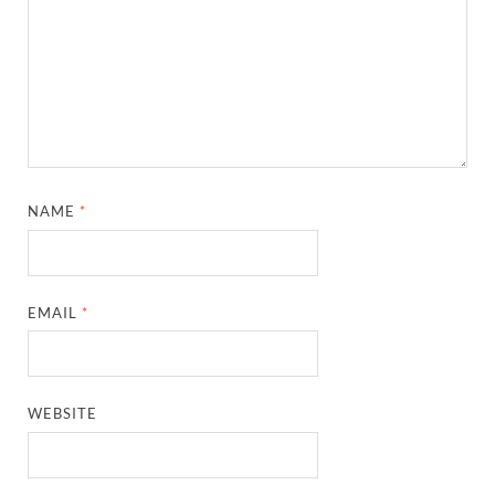
NAME
*
EMAIL
*
WEBSITE