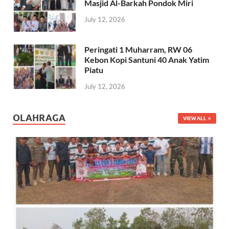
Masjid Al-Barkah Pondok Miri
July 12, 2026
Peringati 1 Muharram, RW 06
Kebon Kopi Santuni 40 Anak Yatim
Piatu
July 12, 2026
OLAHRAGA
VIEW ALL