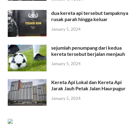
dua kereta api tersebut tampaknya
rusak parah hingga keluar
January 5, 2024
sejumlah penumpang dari kedua
kereta tersebut berjalan menjauh
January 5, 2024
Kereta Api Lokal dan Kereta Api
Jarak Jauh Petak Jalan Haurpugur
January 5, 2024