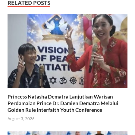
RELATED POSTS
Princess Natasha Dematra Lanjutkan Warisan
Perdamaian Prince Dr. Damien Dematra Melalui
Golden Rule Interfaith Youth Conference
August 3, 2026