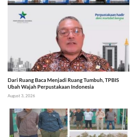
Dari Ruang Baca Menjadi Ruang Tumbuh, TPBIS
Ubah Wajah Perpustakaan Indonesia
August 3, 2026