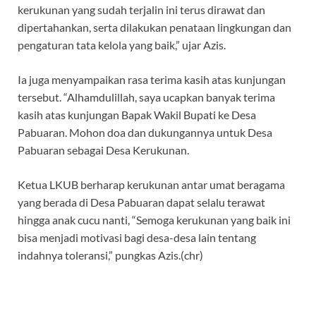
kerukunan yang sudah terjalin ini terus dirawat dan
dipertahankan, serta dilakukan penataan lingkungan dan
pengaturan tata kelola yang baik,” ujar Azis.
Ia juga menyampaikan rasa terima kasih atas kunjungan
tersebut. “Alhamdulillah, saya ucapkan banyak terima
kasih atas kunjungan Bapak Wakil Bupati ke Desa
Pabuaran. Mohon doa dan dukungannya untuk Desa
Pabuaran sebagai Desa Kerukunan.
Ketua LKUB berharap kerukunan antar umat beragama
yang berada di Desa Pabuaran dapat selalu terawat
hingga anak cucu nanti, “Semoga kerukunan yang baik ini
bisa menjadi motivasi bagi desa-desa lain tentang
indahnya toleransi,” pungkas Azis.(chr)