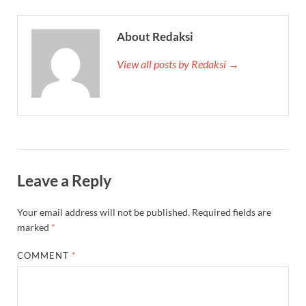
About Redaksi
View all posts by Redaksi →
Leave a Reply
Your email address will not be published.
Required fields are
marked
*
COMMENT
*