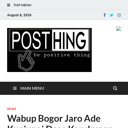
TOP MENU
August 8, 2026
Posth
MAIN MENU
NEWS
Wabup Bogor Jaro Ade