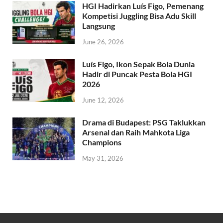
HGI Hadirkan Luís Figo, Pemenang
Kompetisi Juggling Bisa Adu Skill
Langsung
June 26, 2026
Luís Figo, Ikon Sepak Bola Dunia
Hadir di Puncak Pesta Bola HGI
2026
June 12, 2026
Drama di Budapest: PSG Taklukkan
Arsenal dan Raih Mahkota Liga
Champions
May 31, 2026