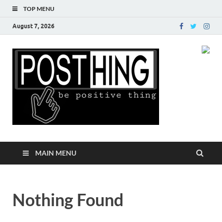
TOP MENU
August 7, 2026
Posth
MAIN MENU
Nothing Found