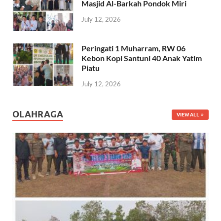
Masjid Al-Barkah Pondok Miri
July 12, 2026
Peringati 1 Muharram, RW 06
Kebon Kopi Santuni 40 Anak Yatim
Piatu
July 12, 2026
OLAHRAGA
VIEW ALL