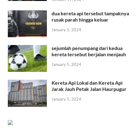
dua kereta api tersebut tampaknya
rusak parah hingga keluar
January 5, 2024
sejumlah penumpang dari kedua
kereta tersebut berjalan menjauh
January 5, 2024
Kereta Api Lokal dan Kereta Api
Jarak Jauh Petak Jalan Haurpugur
January 5, 2024