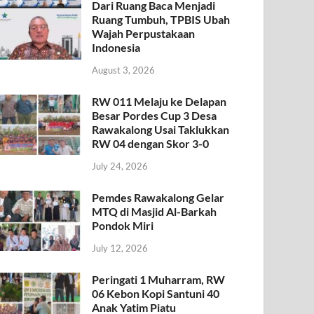
Dari Ruang Baca Menjadi
Ruang Tumbuh, TPBIS Ubah
Wajah Perpustakaan
Indonesia
August 3, 2026
RW 011 Melaju ke Delapan
Besar Pordes Cup 3 Desa
Rawakalong Usai Taklukkan
RW 04 dengan Skor 3-0
July 24, 2026
Pemdes Rawakalong Gelar
MTQ di Masjid Al-Barkah
Pondok Miri
July 12, 2026
Peringati 1 Muharram, RW
06 Kebon Kopi Santuni 40
Anak Yatim Piatu