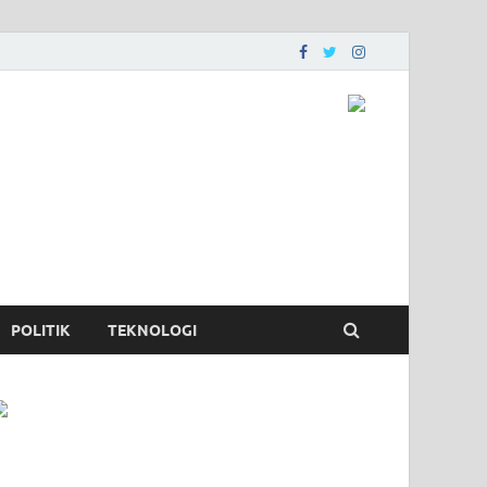
POLITIK
TEKNOLOGI