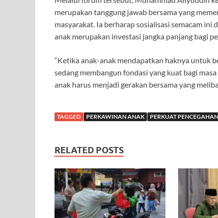
merupakan tanggung jawab bersama yang memerl
masyarakat. Ia berharap sosialisasi semacam in
anak merupakan investasi jangka panjang bagi 
“Ketika anak-anak mendapatkan haknya untuk bel
sedang membangun fondasi yang kuat bagi masa 
anak harus menjadi gerakan bersama yang meliba
TAGGED
PERKAWINAN ANAK
PERKUAT PENCEGAHA
RELATED POSTS