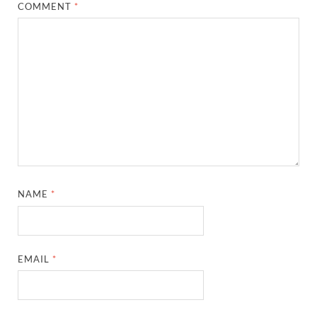
COMMENT
*
NAME
*
EMAIL
*