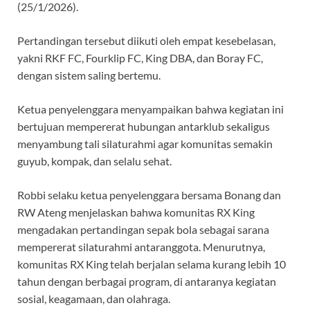
(25/1/2026).
Pertandingan tersebut diikuti oleh empat kesebelasan,
yakni RKF FC, Fourklip FC, King DBA, dan Boray FC,
dengan sistem saling bertemu.
Ketua penyelenggara menyampaikan bahwa kegiatan ini
bertujuan mempererat hubungan antarklub sekaligus
menyambung tali silaturahmi agar komunitas semakin
guyub, kompak, dan selalu sehat.
Robbi selaku ketua penyelenggara bersama Bonang dan
RW Ateng menjelaskan bahwa komunitas RX King
mengadakan pertandingan sepak bola sebagai sarana
mempererat silaturahmi antaranggota. Menurutnya,
komunitas RX King telah berjalan selama kurang lebih 10
tahun dengan berbagai program, di antaranya kegiatan
sosial, keagamaan, dan olahraga.