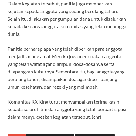
Dalam kegiatan tersebut, panitia juga memberikan
kejutan kepada anggota yang sedang berulang tahun.
Selain itu, dilakukan pengumpulan dana untuk disalurkan
kepada keluarga anggota komunitas yang telah meninggal
dunia.
Panitia berharap apa yang telah diberikan para anggota
menjadi ladang amal. Mereka juga mendoakan anggota
yang telah wafat agar diampuni dosa-dosanya serta
dilapangkan kuburnya. Sementara itu, bagi anggota yang
berulang tahun, disampaikan doa agar diberi panjang
umur, kesehatan, dan rezeki yang melimpah.
Komunitas RX King turut menyampaikan terima kasih
kepada seluruh tim dan anggota yang telah berpartisipasi
dalam menyukseskan kegiatan tersebut. (chr)