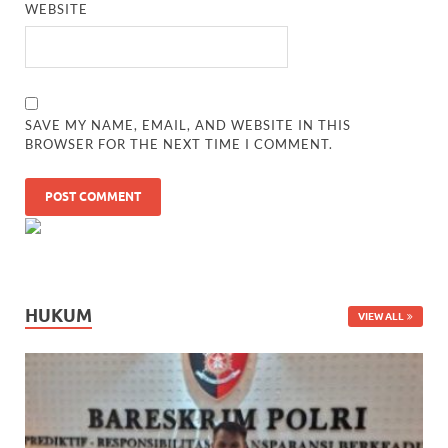
WEBSITE
SAVE MY NAME, EMAIL, AND WEBSITE IN THIS
BROWSER FOR THE NEXT TIME I COMMENT.
HUKUM
VIEW ALL