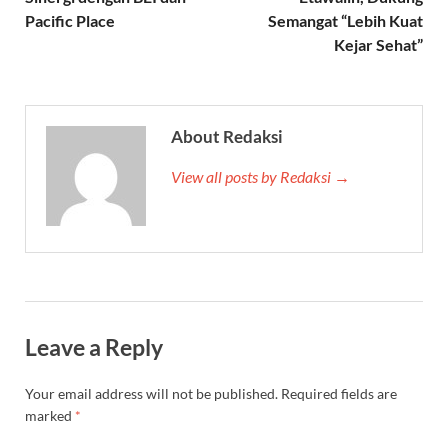
Pacific Place
Semangat “Lebih Kuat
Kejar Sehat”
About Redaksi
View all posts by Redaksi →
Leave a Reply
Your email address will not be published.
Required fields are
marked
*