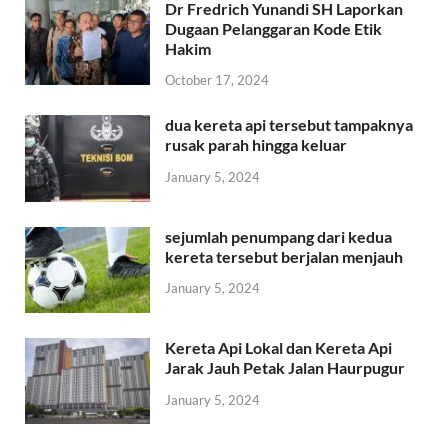
Dr Fredrich Yunandi SH Laporkan
Dugaan Pelanggaran Kode Etik
Hakim
October 17, 2024
dua kereta api tersebut tampaknya
rusak parah hingga keluar
January 5, 2024
sejumlah penumpang dari kedua
kereta tersebut berjalan menjauh
January 5, 2024
Kereta Api Lokal dan Kereta Api
Jarak Jauh Petak Jalan Haurpugur
January 5, 2024