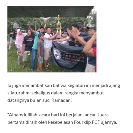
Ia juga menambahkan bahwa kegiatan ini menjadi ajang
silaturahmi sekaligus dalam rangka menyambut
datangnya bulan suci Ramadan.
“Alhamdulillah, acara hari ini berjalan lancar. Juara
pertama diraih oleh kesebelasan Fourklip FC,” ujarnya.