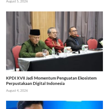
August 5, 2026
KPDI XVII Jadi Momentum Penguatan Ekosistem
Perpustakaan Digital Indonesia
August 4, 2026