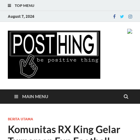
TOP MENU
August 7, 2026
Posth
MAIN MENU
BERITA UTAMA
Komunitas RX King Gelar