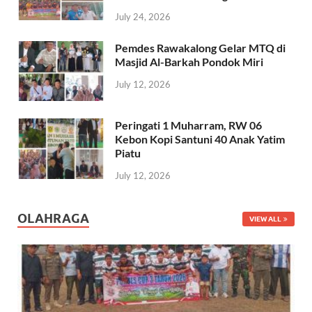
July 24, 2026
Pemdes Rawakalong Gelar MTQ di
Masjid Al-Barkah Pondok Miri
July 12, 2026
Peringati 1 Muharram, RW 06
Kebon Kopi Santuni 40 Anak Yatim
Piatu
July 12, 2026
OLAHRAGA
VIEW ALL