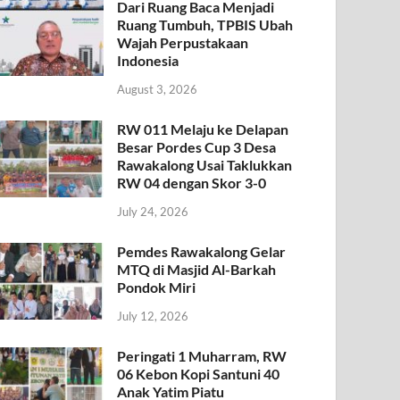
Dari Ruang Baca Menjadi
Ruang Tumbuh, TPBIS Ubah
Wajah Perpustakaan
Indonesia
August 3, 2026
RW 011 Melaju ke Delapan
Besar Pordes Cup 3 Desa
Rawakalong Usai Taklukkan
RW 04 dengan Skor 3-0
July 24, 2026
Pemdes Rawakalong Gelar
MTQ di Masjid Al-Barkah
Pondok Miri
July 12, 2026
Peringati 1 Muharram, RW
06 Kebon Kopi Santuni 40
Anak Yatim Piatu