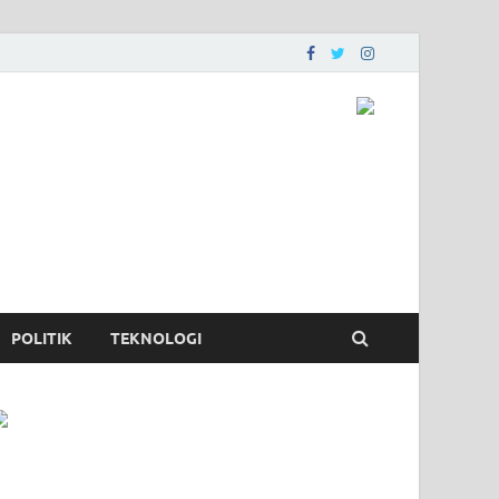
POLITIK
TEKNOLOGI