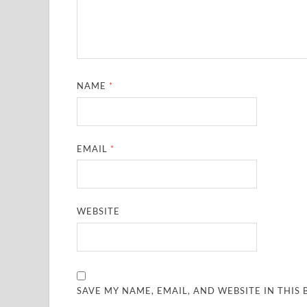
NAME
*
EMAIL
*
WEBSITE
SAVE MY NAME, EMAIL, AND WEBSITE IN THIS