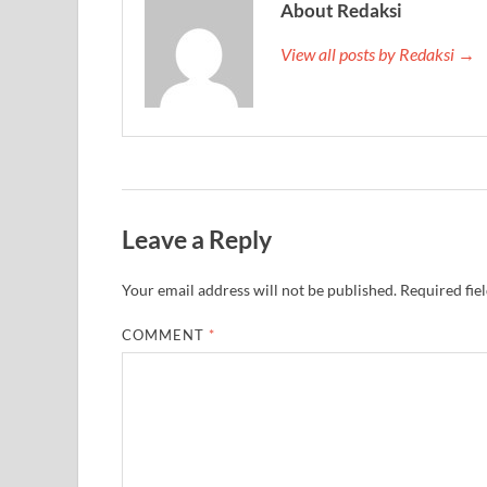
About Redaksi
View all posts by Redaksi →
Leave a Reply
Your email address will not be published.
Required fie
COMMENT
*