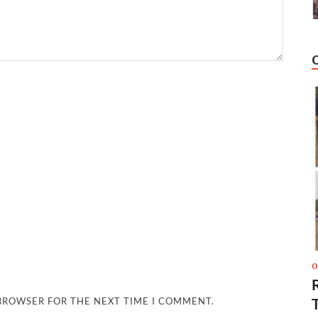
O
 BROWSER FOR THE NEXT TIME I COMMENT.