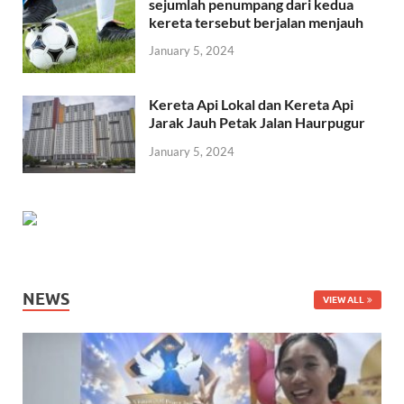
sejumlah penumpang dari kedua
kereta tersebut berjalan menjauh
January 5, 2024
Kereta Api Lokal dan Kereta Api
Jarak Jauh Petak Jalan Haurpugur
January 5, 2024
NEWS
VIEW ALL