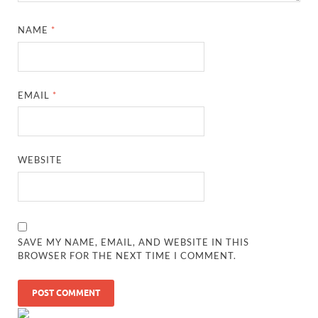
NAME
*
EMAIL
*
WEBSITE
SAVE MY NAME, EMAIL, AND WEBSITE IN THIS
BROWSER FOR THE NEXT TIME I COMMENT.