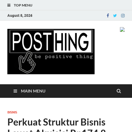
TOP MENU
August 8, 2026
Posth
MAIN MENU
BISNIS
Perkuat Struktur Bisnis