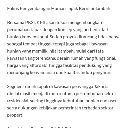
Fokus Pengembangan Hunian Tapak Bernilai Tambah
Bersama PKSI, KPII akan fokus mengembangkan
perumahan tapak dengan konsep yang berbeda dari
hunian konvensional. Setiap proyek dirancang tidak hanya
sebagai tempat tinggal, tetapi juga sebagai kawasan
hunian yang memiliki nilai tambah, mulai dari tata
kawasan yang terencana, desain rumah yang fungsional,
harga yang affordabl, hingga fasilitas pendukung yang
menunjang kenyamanan dan kualitas hidup penghuni.
Segmen rumah tapak di kawasan penyangga Jakarta
dinilai masih menjadi motor utama pertumbuhan sektor
residensial, seiring tingginya kebutuhan hunian end user
serta dukungan kebijakan pemerintah terhadap sektor
properti.