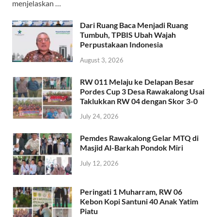
menjelaskan …
Dari Ruang Baca Menjadi Ruang
Tumbuh, TPBIS Ubah Wajah
Perpustakaan Indonesia
August 3, 2026
RW 011 Melaju ke Delapan Besar
Pordes Cup 3 Desa Rawakalong Usai
Taklukkan RW 04 dengan Skor 3-0
July 24, 2026
Pemdes Rawakalong Gelar MTQ di
Masjid Al-Barkah Pondok Miri
July 12, 2026
Peringati 1 Muharram, RW 06
Kebon Kopi Santuni 40 Anak Yatim
Piatu