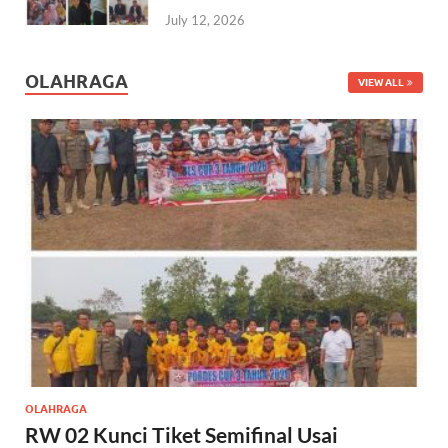
July 12, 2026
OLAHRAGA
VIEW ALL
OLAHRAGA
RW 02 Kunci Tiket Semifinal Usai