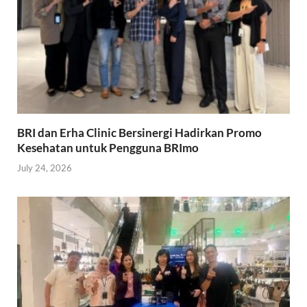
BRI dan Erha Clinic Bersinergi Hadirkan Promo
Kesehatan untuk Pengguna BRImo
July 24, 2026