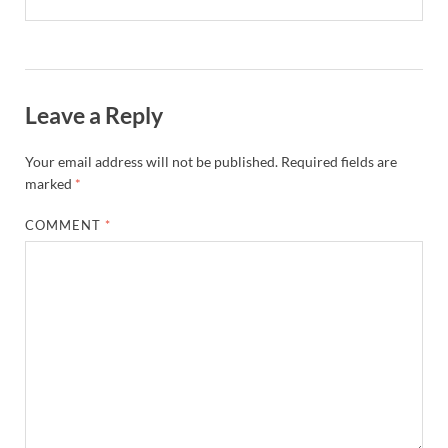
Leave a Reply
Your email address will not be published.
Required fields are
marked
*
COMMENT
*