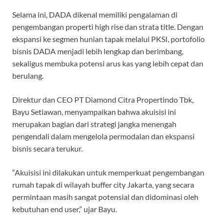
Selama ini, DADA dikenal memiliki pengalaman di
pengembangan properti high rise dan strata title. Dengan
ekspansi ke segmen hunian tapak melalui PKSI, portofolio
bisnis DADA menjadi lebih lengkap dan berimbang,
sekaligus membuka potensi arus kas yang lebih cepat dan
berulang.
Direktur dan CEO PT Diamond Citra Propertindo Tbk,
Bayu Setiawan, menyampaikan bahwa akuisisi ini
merupakan bagian dari strategi jangka menengah
pengendali dalam mengelola permodalan dan ekspansi
bisnis secara terukur.
“Akuisisi ini dilakukan untuk memperkuat pengembangan
rumah tapak di wilayah buffer city Jakarta, yang secara
permintaan masih sangat potensial dan didominasi oleh
kebutuhan end user,” ujar Bayu.