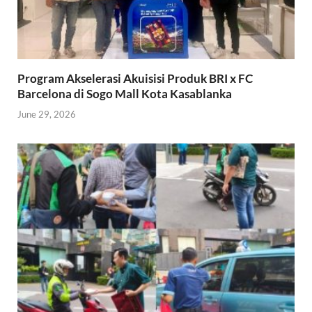
Program Akselerasi Akuisisi Produk BRI x FC
Barcelona di Sogo Mall Kota Kasablanka
June 29, 2026