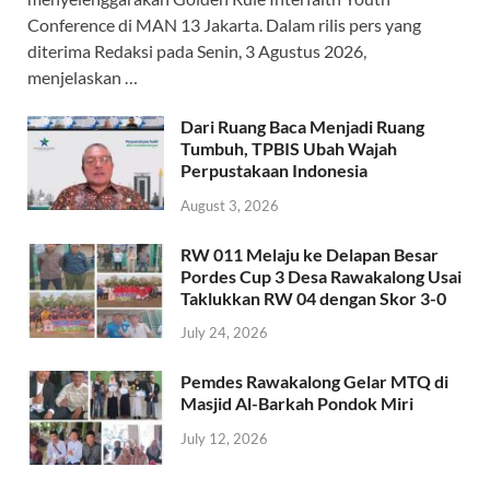
Conference di MAN 13 Jakarta. Dalam rilis pers yang
diterima Redaksi pada Senin, 3 Agustus 2026,
menjelaskan …
Dari Ruang Baca Menjadi Ruang
Tumbuh, TPBIS Ubah Wajah
Perpustakaan Indonesia
August 3, 2026
RW 011 Melaju ke Delapan Besar
Pordes Cup 3 Desa Rawakalong Usai
Taklukkan RW 04 dengan Skor 3-0
July 24, 2026
Pemdes Rawakalong Gelar MTQ di
Masjid Al-Barkah Pondok Miri
July 12, 2026