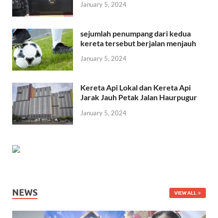
January 5, 2024
sejumlah penumpang dari kedua
kereta tersebut berjalan menjauh
January 5, 2024
Kereta Api Lokal dan Kereta Api
Jarak Jauh Petak Jalan Haurpugur
January 5, 2024
NEWS
VIEW ALL