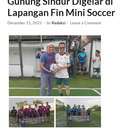
Gunung Sindur Digelar di
Lapangan Fin Mini Soccer
December 21, 2025
-
by
Redaksi
-
Leave a Comment