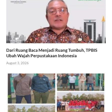
Dari Ruang Baca Menjadi Ruang Tumbuh, TPBIS
Ubah Wajah Perpustakaan Indonesia
August 3, 2026