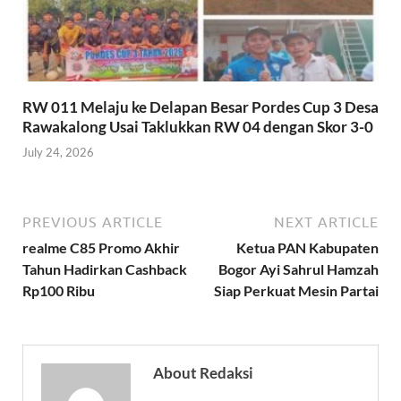
RW 011 Melaju ke Delapan Besar Pordes Cup 3 Desa
Rawakalong Usai Taklukkan RW 04 dengan Skor 3-0
July 24, 2026
PREVIOUS ARTICLE
NEXT ARTICLE
realme C85 Promo Akhir
Ketua PAN Kabupaten
Tahun Hadirkan Cashback
Bogor Ayi Sahrul Hamzah
Rp100 Ribu
Siap Perkuat Mesin Partai
About Redaksi