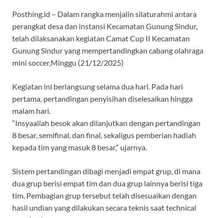
Posthing.id – Dalam rangka menjalin silaturahmi antara
perangkat desa dan instansi Kecamatan Gunung Sindur,
telah dilaksanakan kegiatan Camat Cup II Kecamatan
Gunung Sindur yang mempertandingkan cabang olahraga
mini soccer,Minggu (21/12/2025)
Kegiatan ini berlangsung selama dua hari. Pada hari
pertama, pertandingan penyisihan diselesaikan hingga
malam hari.
“Insyaallah besok akan dilanjutkan dengan pertandingan
8 besar, semifinal, dan final, sekaligus pemberian hadiah
kepada tim yang masuk 8 besar,” ujarnya.
Sistem pertandingan dibagi menjadi empat grup, di mana
dua grup berisi empat tim dan dua grup lainnya berisi tiga
tim. Pembagian grup tersebut telah disesuaikan dengan
hasil undian yang dilakukan secara teknis saat technical