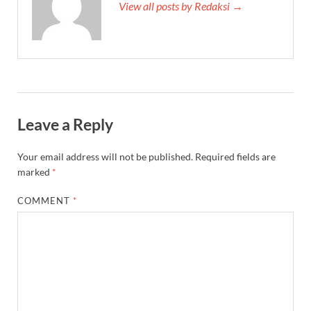
View all posts by Redaksi →
Leave a Reply
Your email address will not be published.
Required fields are
marked
*
COMMENT
*