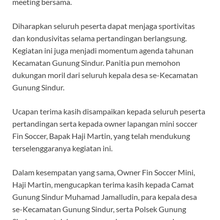
meeting bersama.
Diharapkan seluruh peserta dapat menjaga sportivitas
dan kondusivitas selama pertandingan berlangsung.
Kegiatan ini juga menjadi momentum agenda tahunan
Kecamatan Gunung Sindur. Panitia pun memohon
dukungan moril dari seluruh kepala desa se-Kecamatan
Gunung Sindur.
Ucapan terima kasih disampaikan kepada seluruh peserta
pertandingan serta kepada owner lapangan mini soccer
Fin Soccer, Bapak Haji Martin, yang telah mendukung
terselenggaranya kegiatan ini.
Dalam kesempatan yang sama, Owner Fin Soccer Mini,
Haji Martin, mengucapkan terima kasih kepada Camat
Gunung Sindur Muhamad Jamalludin, para kepala desa
se-Kecamatan Gunung Sindur, serta Polsek Gunung