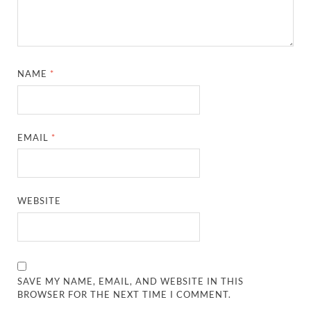
NAME
*
EMAIL
*
WEBSITE
SAVE MY NAME, EMAIL, AND WEBSITE IN THIS
BROWSER FOR THE NEXT TIME I COMMENT.