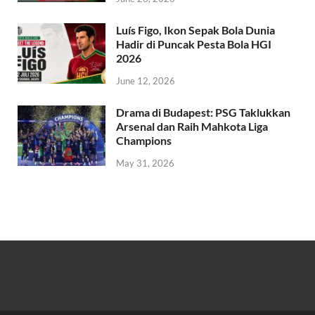
Luís Figo, Ikon Sepak Bola Dunia
Hadir di Puncak Pesta Bola HGI
2026
June 12, 2026
Drama di Budapest: PSG Taklukkan
Arsenal dan Raih Mahkota Liga
Champions
May 31, 2026