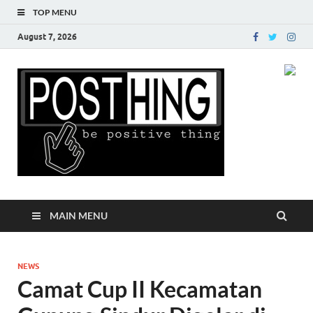
TOP MENU
August 7, 2026
Posth
MAIN MENU
NEWS
Camat Cup II Kecamatan