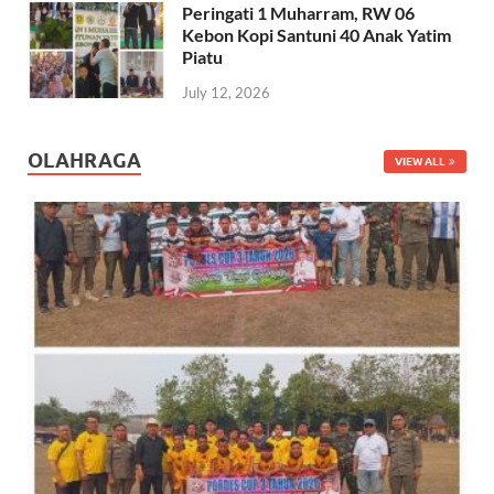
Peringati 1 Muharram, RW 06
Kebon Kopi Santuni 40 Anak Yatim
Piatu
July 12, 2026
OLAHRAGA
VIEW ALL