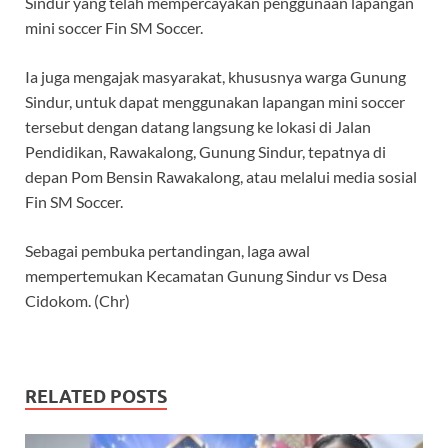
Sindur yang telah mempercayakan penggunaan lapangan
mini soccer Fin SM Soccer.
Ia juga mengajak masyarakat, khususnya warga Gunung
Sindur, untuk dapat menggunakan lapangan mini soccer
tersebut dengan datang langsung ke lokasi di Jalan
Pendidikan, Rawakalong, Gunung Sindur, tepatnya di
depan Pom Bensin Rawakalong, atau melalui media sosial
Fin SM Soccer.
Sebagai pembuka pertandingan, laga awal
mempertemukan Kecamatan Gunung Sindur vs Desa
Cidokom. (Chr)
RELATED POSTS