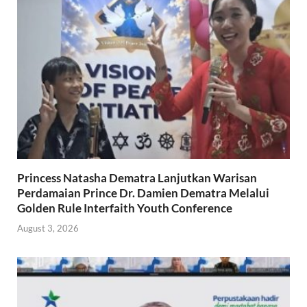
Princess Natasha Dematra Lanjutkan Warisan
Perdamaian Prince Dr. Damien Dematra Melalui
Golden Rule Interfaith Youth Conference
August 3, 2026