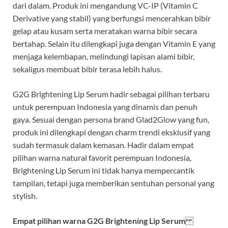
dari dalam. Produk ini mengandung VC-IP (Vitamin C
Derivative yang stabil) yang berfungsi mencerahkan bibir
gelap atau kusam serta meratakan warna bibir secara
bertahap. Selain itu dilengkapi juga dengan Vitamin E yang
menjaga kelembapan, melindungi lapisan alami bibir,
sekaligus membuat bibir terasa lebih halus.
G2G Brightening Lip Serum hadir sebagai pilihan terbaru
untuk perempuan Indonesia yang dinamis dan penuh
gaya. Sesuai dengan persona brand Glad2Glow yang fun,
produk ini dilengkapi dengan charm trendi eksklusif yang
sudah termasuk dalam kemasan. Hadir dalam empat
pilihan warna natural favorit perempuan Indonesia,
Brightening Lip Serum ini tidak hanya mempercantik
tampilan, tetapi juga memberikan sentuhan personal yang
stylish.
Empat pilihan warna G2G Brightening Lip Serum