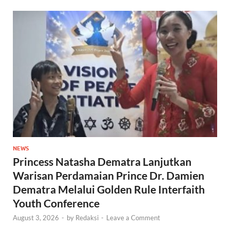
NEWS
Princess Natasha Dematra Lanjutkan
Warisan Perdamaian Prince Dr. Damien
Dematra Melalui Golden Rule Interfaith
Youth Conference
August 3, 2026
-
by
Redaksi
-
Leave a Comment