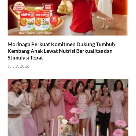
Morinaga Perkuat Komitmen Dukung Tumbuh
Kembang Anak Lewat Nutrisi Berkualitas dan
Stimulasi Tepat
July 9, 2026