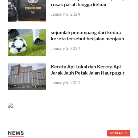
rusak parah hingga keluar
January 5, 2024
sejumlah penumpang dari kedua
kereta tersebut berjalan menjauh
January 5, 2024
Kereta Api Lokal dan Kereta Api
Jarak Jauh Petak Jalan Haurpugur
January 5, 2024
NEWS
VIEW ALL