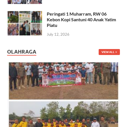
Peringati 1 Muharram, RW 06
Kebon Kopi Santuni 40 Anak Yatim
Piatu
July 12, 2026
OLAHRAGA
VIEW ALL