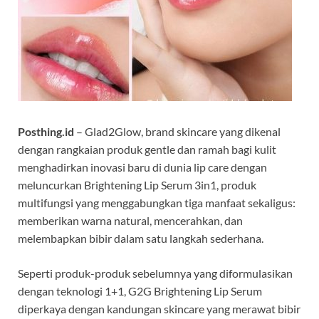
Posthing.id
– Glad2Glow, brand skincare yang dikenal
dengan rangkaian produk gentle dan ramah bagi kulit
menghadirkan inovasi baru di dunia lip care dengan
meluncurkan Brightening Lip Serum 3in1, produk
multifungsi yang menggabungkan tiga manfaat sekaligus:
memberikan warna natural, mencerahkan, dan
melembapkan bibir dalam satu langkah sederhana.
Seperti produk-produk sebelumnya yang diformulasikan
dengan teknologi 1+1, G2G Brightening Lip Serum
diperkaya dengan kandungan skincare yang merawat bibir