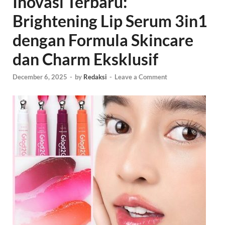
Inovasi Terbaru:
Brightening Lip Serum 3in1
dengan Formula Skincare
dan Charm Eksklusif
December 6, 2025
-
by
Redaksi
-
Leave a Comment