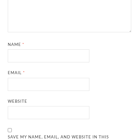
NAME
*
EMAIL
*
WEBSITE
SAVE MY NAME, EMAIL, AND WEBSITE IN THIS