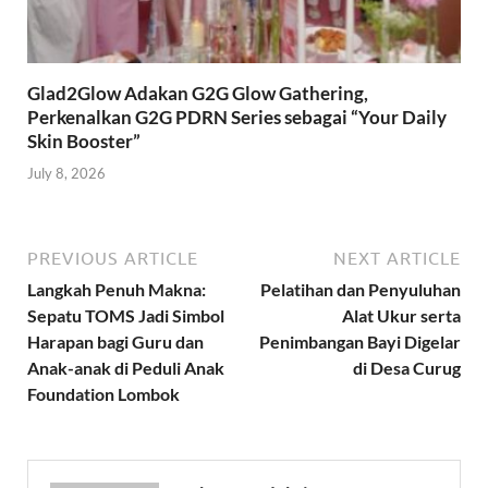
Glad2Glow Adakan G2G Glow Gathering,
Perkenalkan G2G PDRN Series sebagai “Your Daily
Skin Booster”
July 8, 2026
PREVIOUS ARTICLE
NEXT ARTICLE
Langkah Penuh Makna:
Pelatihan dan Penyuluhan
Sepatu TOMS Jadi Simbol
Alat Ukur serta
Harapan bagi Guru dan
Penimbangan Bayi Digelar
Anak-anak di Peduli Anak
di Desa Curug
Foundation Lombok