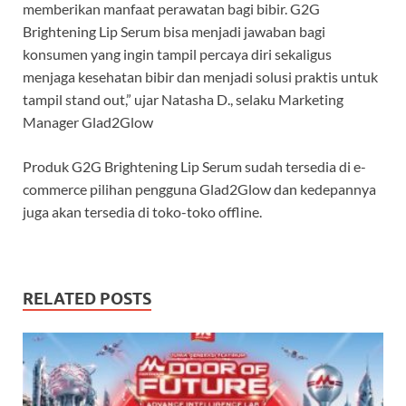
memberikan manfaat perawatan bagi bibir. G2G
Brightening Lip Serum bisa menjadi jawaban bagi
konsumen yang ingin tampil percaya diri sekaligus
menjaga kesehatan bibir dan menjadi solusi praktis untuk
tampil stand out,” ujar Natasha D., selaku Marketing
Manager Glad2Glow
Produk G2G Brightening Lip Serum sudah tersedia di e-
commerce pilihan pengguna Glad2Glow dan kedepannya
juga akan tersedia di toko-toko offline.
RELATED POSTS