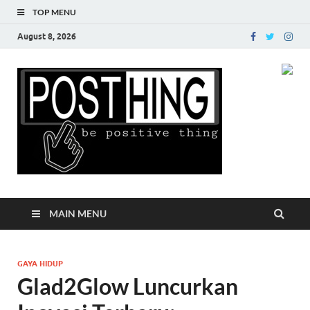
TOP MENU
August 8, 2026
Posth
MAIN MENU
GAYA HIDUP
Glad2Glow Luncurkan