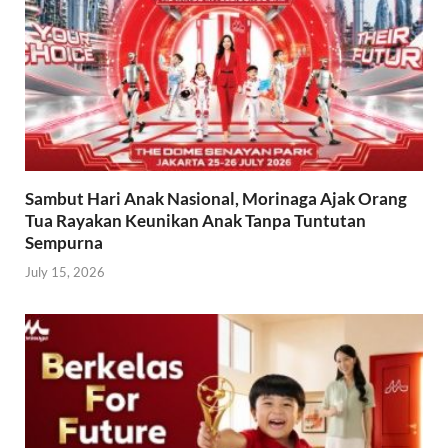
Sambut Hari Anak Nasional, Morinaga Ajak Orang
Tua Rayakan Keunikan Anak Tanpa Tuntutan
Sempurna
July 15, 2026