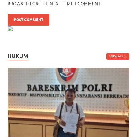
BROWSER FOR THE NEXT TIME I COMMENT.
HUKUM
VIEW ALL