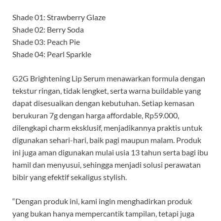
Shade 01: Strawberry Glaze
Shade 02: Berry Soda
Shade 03: Peach Pie
Shade 04: Pearl Sparkle
G2G Brightening Lip Serum menawarkan formula dengan
tekstur ringan, tidak lengket, serta warna buildable yang
dapat disesuaikan dengan kebutuhan. Setiap kemasan
berukuran 7g dengan harga affordable, Rp59.000,
dilengkapi charm eksklusif, menjadikannya praktis untuk
digunakan sehari-hari, baik pagi maupun malam. Produk
ini juga aman digunakan mulai usia 13 tahun serta bagi ibu
hamil dan menyusui, sehingga menjadi solusi perawatan
bibir yang efektif sekaligus stylish.
“Dengan produk ini, kami ingin menghadirkan produk
yang bukan hanya mempercantik tampilan, tetapi juga