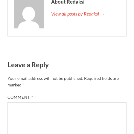
About Redaksi
View all posts by Redaksi →
Leave a Reply
Your email address will not be published.
Required fields are
marked
*
COMMENT
*