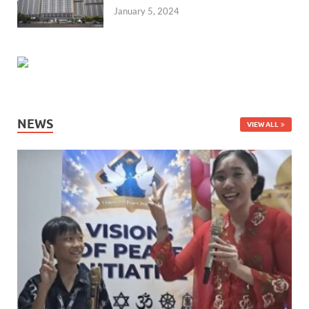
January 5, 2024
NEWS
VIEW ALL