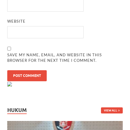
WEBSITE
SAVE MY NAME, EMAIL, AND WEBSITE IN THIS
BROWSER FOR THE NEXT TIME I COMMENT.
HUKUM
VIEW ALL