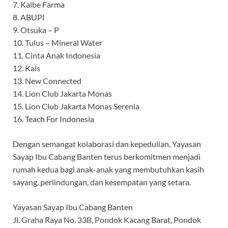
7. Kalbe Farma
8. ABUPI
9. Otsuka – P
10. Tulus – Mineral Water
11. Cinta Anak Indonesia
12. Kals
13. New Connected
14. Lion Club Jakarta Monas
15. Lion Club Jakarta Monas Serenia
16. Teach For Indonesia
Dengan semangat kolaborasi dan kepedulian, Yayasan
Sayap Ibu Cabang Banten terus berkomitmen menjadi
rumah kedua bagi anak-anak yang membutuhkan kasih
sayang, perlindungan, dan kesempatan yang setara.
Yayasan Sayap Ibu Cabang Banten
Jl. Graha Raya No. 33B, Pondok Kacang Barat, Pondok