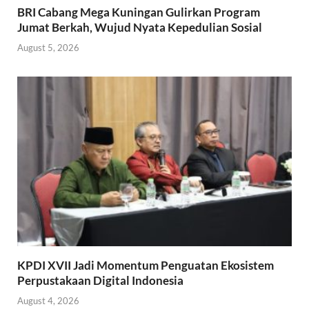
BRI Cabang Mega Kuningan Gulirkan Program
Jumat Berkah, Wujud Nyata Kepedulian Sosial
August 5, 2026
KPDI XVII Jadi Momentum Penguatan Ekosistem
Perpustakaan Digital Indonesia
August 4, 2026