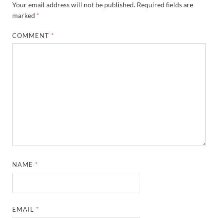
Your email address will not be published.
Required fields are
marked
*
COMMENT
*
NAME
*
EMAIL
*