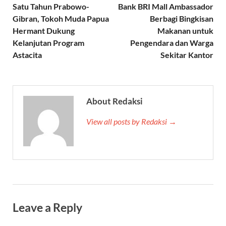
Satu Tahun Prabowo-
Bank BRI Mall Ambassador
Gibran, Tokoh Muda Papua
Berbagi Bingkisan
Hermant Dukung
Makanan untuk
Kelanjutan Program
Pengendara dan Warga
Astacita
Sekitar Kantor
About Redaksi
View all posts by Redaksi →
Leave a Reply