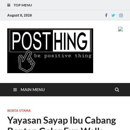
TOP MENU
August 8, 2026
Posth
MAIN MENU
BERITA UTAMA
Yayasan Sayap Ibu Cabang