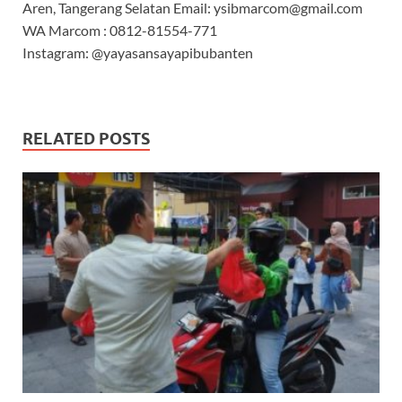
Aren, Tangerang Selatan Email: ysibmarcom@gmail.com
WA Marcom : 0812-81554-771
Instagram: @yayasansayapibubanten
RELATED POSTS