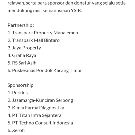
relawan, serta para sponsor dan donatur yang selalu setia
mendukung misi kemanusiaan YSIB.
Partnership :
1. Transpark Property Manajemen
2. Transpark Mall Bintaro
3. Jaya Property
4. Graha Raya
5. RS Sari Asih
6. Puskesmas Pondok Kacang Timur
Sponsorship :
1. Perkins
2. Jasamarga-Kunciran Serpong
3. Kimia Farma Diagnostika
4. PT. Titan Infra Sejahtera
5. PT. Techno Consult Indonesia
6. Xerofi