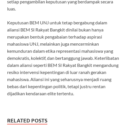
setiap pengambilan keputusan yang berdampak secara
luas.
Keputusan BEM UNJ untuk tetap bergabung dalam
aliansi BEM SI Rakyat Bangkit dinilai bukan hanya
merupakan bentuk pengabaian terhadap aspirasi
mahasiswa UNJ, melainkan juga mencerminkan
kemunduran dalam etika representasi mahasiswa yang
demokratis, kolektif, dan bertanggung jawab. Keterlibatan
dalam aliansi seperti BEM SI Rakyat Bangkit mengandung
resiko intervensi kepentingan di luar ranah gerakan
mahasiswa. Aliansi ini yang seharusnya menjadi ruang
bebas dari kepentingan politik, tetapi justru rentan
dijadikan kendaraan elite tertentu.
RELATED POSTS