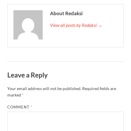
About Redaksi
View all posts by Redaksi →
Leave a Reply
Your email address will not be published.
Required fields are
marked
*
COMMENT
*