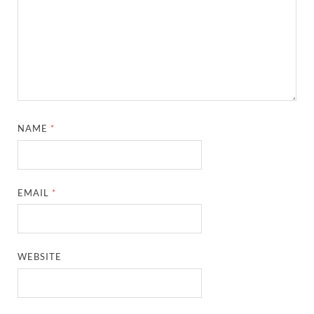
NAME
*
EMAIL
*
WEBSITE