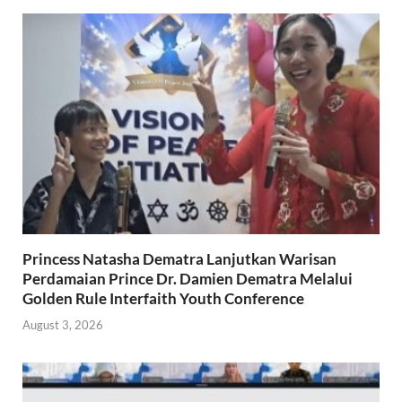
Princess Natasha Dematra Lanjutkan Warisan
Perdamaian Prince Dr. Damien Dematra Melalui
Golden Rule Interfaith Youth Conference
August 3, 2026