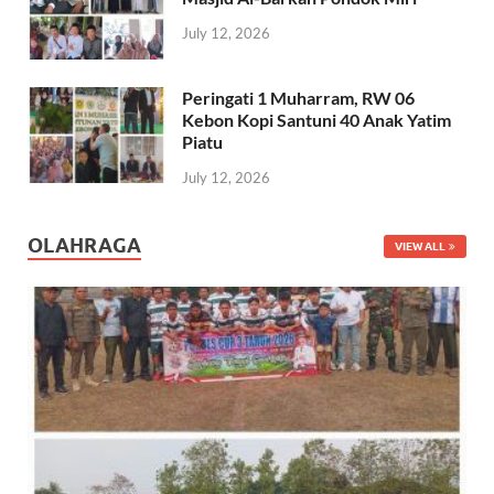
July 12, 2026
Peringati 1 Muharram, RW 06
Kebon Kopi Santuni 40 Anak Yatim
Piatu
July 12, 2026
OLAHRAGA
VIEW ALL