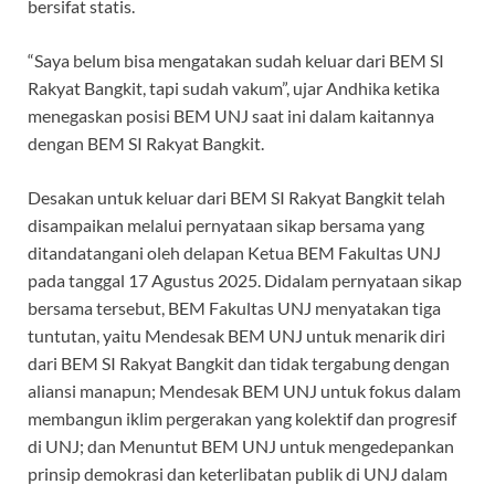
bersifat statis.
“Saya belum bisa mengatakan sudah keluar dari BEM SI
Rakyat Bangkit, tapi sudah vakum”, ujar Andhika ketika
menegaskan posisi BEM UNJ saat ini dalam kaitannya
dengan BEM SI Rakyat Bangkit.
Desakan untuk keluar dari BEM SI Rakyat Bangkit telah
disampaikan melalui pernyataan sikap bersama yang
ditandatangani oleh delapan Ketua BEM Fakultas UNJ
pada tanggal 17 Agustus 2025. Didalam pernyataan sikap
bersama tersebut, BEM Fakultas UNJ menyatakan tiga
tuntutan, yaitu Mendesak BEM UNJ untuk menarik diri
dari BEM SI Rakyat Bangkit dan tidak tergabung dengan
aliansi manapun; Mendesak BEM UNJ untuk fokus dalam
membangun iklim pergerakan yang kolektif dan progresif
di UNJ; dan Menuntut BEM UNJ untuk mengedepankan
prinsip demokrasi dan keterlibatan publik di UNJ dalam