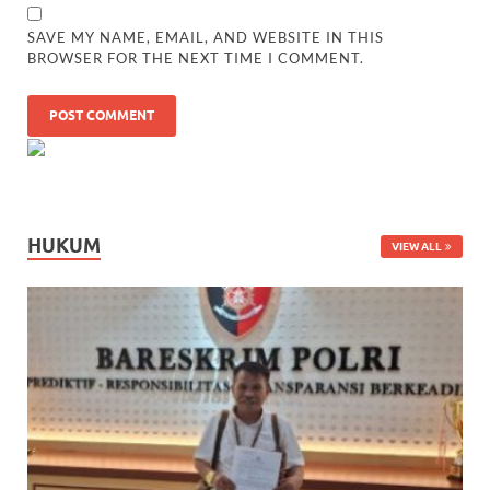
SAVE MY NAME, EMAIL, AND WEBSITE IN THIS
BROWSER FOR THE NEXT TIME I COMMENT.
HUKUM
VIEW ALL