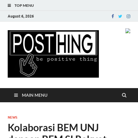
TOP MENU
August 6, 2026
Posth
MAIN MENU
NEWS
Kolaborasi BEM UNJ