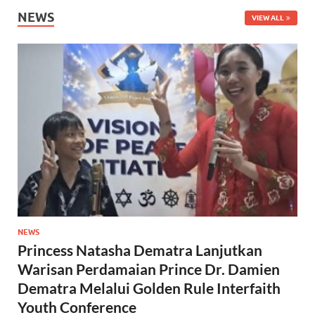
NEWS
VIEW ALL
NEWS
Princess Natasha Dematra Lanjutkan
Warisan Perdamaian Prince Dr. Damien
Dematra Melalui Golden Rule Interfaith
Youth Conference