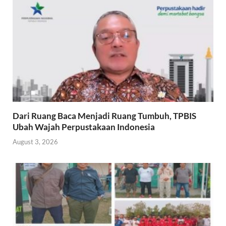
Dari Ruang Baca Menjadi Ruang Tumbuh, TPBIS
Ubah Wajah Perpustakaan Indonesia
August 3, 2026