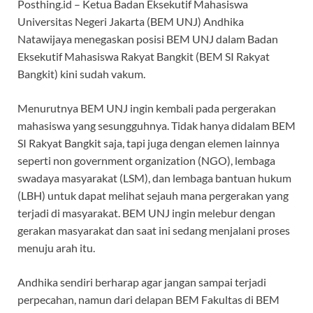
Posthing.id – Ketua Badan Eksekutif Mahasiswa
Universitas Negeri Jakarta (BEM UNJ) Andhika
Natawijaya menegaskan posisi BEM UNJ dalam Badan
Eksekutif Mahasiswa Rakyat Bangkit (BEM SI Rakyat
Bangkit) kini sudah vakum.
Menurutnya BEM UNJ ingin kembali pada pergerakan
mahasiswa yang sesungguhnya. Tidak hanya didalam BEM
SI Rakyat Bangkit saja, tapi juga dengan elemen lainnya
seperti non government organization (NGO), lembaga
swadaya masyarakat (LSM), dan lembaga bantuan hukum
(LBH) untuk dapat melihat sejauh mana pergerakan yang
terjadi di masyarakat. BEM UNJ ingin melebur dengan
gerakan masyarakat dan saat ini sedang menjalani proses
menuju arah itu.
Andhika sendiri berharap agar jangan sampai terjadi
perpecahan, namun dari delapan BEM Fakultas di BEM