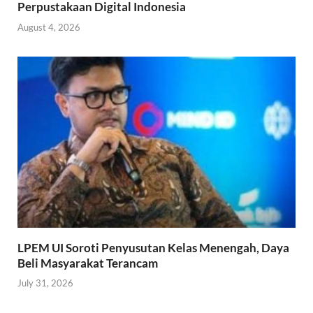
Perpustakaan Digital Indonesia
August 4, 2026
LPEM UI Soroti Penyusutan Kelas Menengah, Daya
Beli Masyarakat Terancam
July 31, 2026