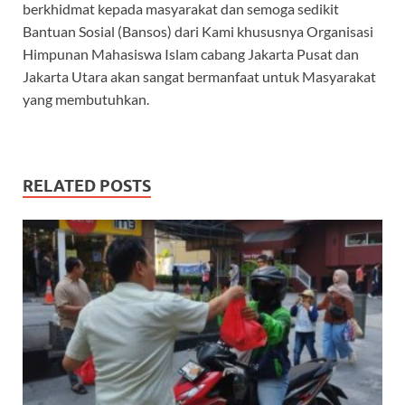
berkhidmat kepada masyarakat dan semoga sedikit
Bantuan Sosial (Bansos) dari Kami khususnya Organisasi
Himpunan Mahasiswa Islam cabang Jakarta Pusat dan
Jakarta Utara akan sangat bermanfaat untuk Masyarakat
yang membutuhkan.
RELATED POSTS