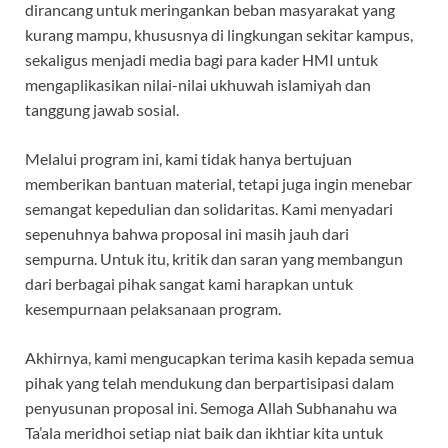
dirancang untuk meringankan beban masyarakat yang
kurang mampu, khususnya di lingkungan sekitar kampus,
sekaligus menjadi media bagi para kader HMI untuk
mengaplikasikan nilai-nilai ukhuwah islamiyah dan
tanggung jawab sosial.
Melalui program ini, kami tidak hanya bertujuan
memberikan bantuan material, tetapi juga ingin menebar
semangat kepedulian dan solidaritas. Kami menyadari
sepenuhnya bahwa proposal ini masih jauh dari
sempurna. Untuk itu, kritik dan saran yang membangun
dari berbagai pihak sangat kami harapkan untuk
kesempurnaan pelaksanaan program.
Akhirnya, kami mengucapkan terima kasih kepada semua
pihak yang telah mendukung dan berpartisipasi dalam
penyusunan proposal ini. Semoga Allah Subhanahu wa
Ta’ala meridhoi setiap niat baik dan ikhtiar kita untuk