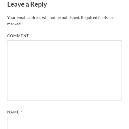
Leave a Reply
Your email address will not be published.
Required fields are
marked
*
COMMENT
*
NAME
*