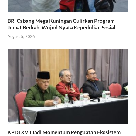
BRI Cabang Mega Kuningan Gulirkan Program
Jumat Berkah, Wujud Nyata Kepedulian Sosial
August 5, 2026
KPDI XVII Jadi Momentum Penguatan Ekosistem