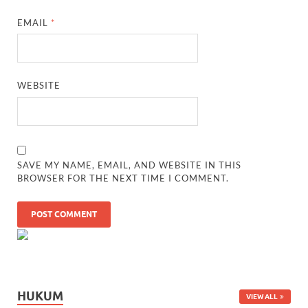
EMAIL
*
WEBSITE
SAVE MY NAME, EMAIL, AND WEBSITE IN THIS
BROWSER FOR THE NEXT TIME I COMMENT.
HUKUM
VIEW ALL