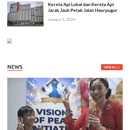
Kereta Api Lokal dan Kereta Api
Jarak Jauh Petak Jalan Haurpugur
January 5, 2024
NEWS
VIEW ALL