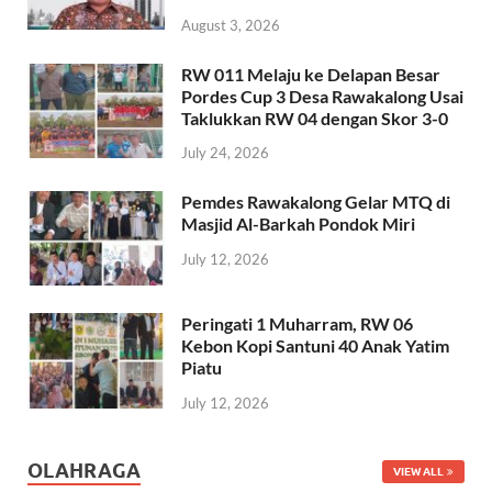
August 3, 2026
RW 011 Melaju ke Delapan Besar
Pordes Cup 3 Desa Rawakalong Usai
Taklukkan RW 04 dengan Skor 3-0
July 24, 2026
Pemdes Rawakalong Gelar MTQ di
Masjid Al-Barkah Pondok Miri
July 12, 2026
Peringati 1 Muharram, RW 06
Kebon Kopi Santuni 40 Anak Yatim
Piatu
July 12, 2026
OLAHRAGA
VIEW ALL