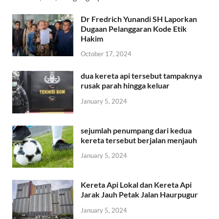
Dr Fredrich Yunandi SH Laporkan
Dugaan Pelanggaran Kode Etik
Hakim
October 17, 2024
dua kereta api tersebut tampaknya
rusak parah hingga keluar
January 5, 2024
sejumlah penumpang dari kedua
kereta tersebut berjalan menjauh
January 5, 2024
Kereta Api Lokal dan Kereta Api
Jarak Jauh Petak Jalan Haurpugur
January 5, 2024