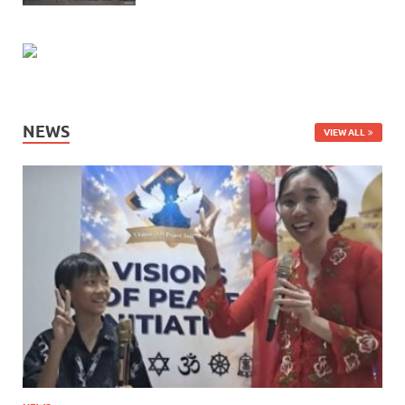
NEWS
VIEW ALL