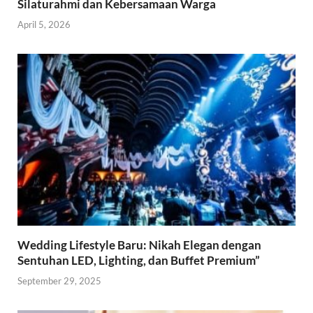
Silaturahmi dan Kebersamaan Warga
April 5, 2026
Wedding Lifestyle Baru: Nikah Elegan dengan
Sentuhan LED, Lighting, dan Buffet Premium”
September 29, 2025