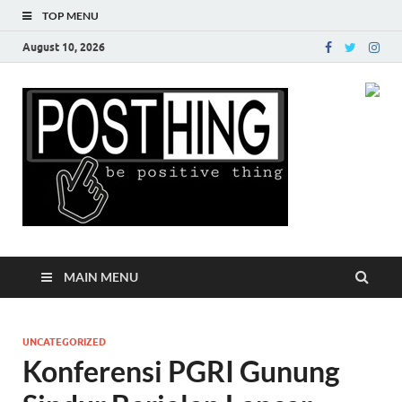
TOP MENU
August 10, 2026
Posth
MAIN MENU
UNCATEGORIZED
Konferensi PGRI Gunung