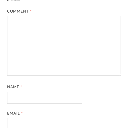
COMMENT
*
NAME
*
EMAIL
*