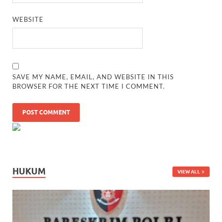
WEBSITE
SAVE MY NAME, EMAIL, AND WEBSITE IN THIS
BROWSER FOR THE NEXT TIME I COMMENT.
HUKUM
VIEW ALL