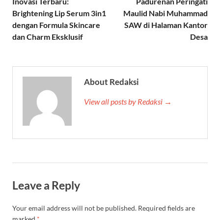
Inovasi Terbaru:
Padurenan Peringati
Brightening Lip Serum 3in1
Maulid Nabi Muhammad
dengan Formula Skincare
SAW di Halaman Kantor
dan Charm Eksklusif
Desa
About Redaksi
View all posts by Redaksi →
Leave a Reply
Your email address will not be published.
Required fields are
marked
*