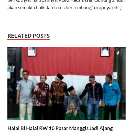
akan semakin baik dan terus berkembang,” ucapnya.(chr)
RELATED POSTS
Halal Bi Halal RW 10 Pasar Manggis Jadi Ajang