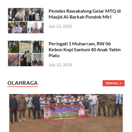
Pemdes Rawakalong Gelar MTQ di
Masjid Al-Barkah Pondok Miri
July 12, 2026
Peringati 1 Muharram, RW 06
Kebon Kopi Santuni 40 Anak Yatim
Piatu
July 12, 2026
OLAHRAGA
VIEW ALL