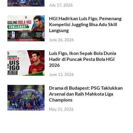
July 17, 2026
HGI Hadirkan Luís Figo, Pemenang
Kompetisi Juggling Bisa Adu Skill
Langsung
June 26, 2026
Luís Figo, Ikon Sepak Bola Dunia
Hadir di Puncak Pesta Bola HGI
2026
June 12, 2026
Drama di Budapest: PSG Taklukkan
Arsenal dan Raih Mahkota Liga
Champions
May 31, 2026