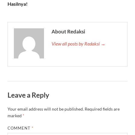
Hasilnya!
About Redaksi
View all posts by Redaksi →
Leave a Reply
Your email address will not be published.
Required fields are
marked
*
COMMENT
*