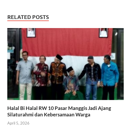
RELATED POSTS
Halal Bi Halal RW 10 Pasar Manggis Jadi Ajang
Silaturahmi dan Kebersamaan Warga
April 5, 2026