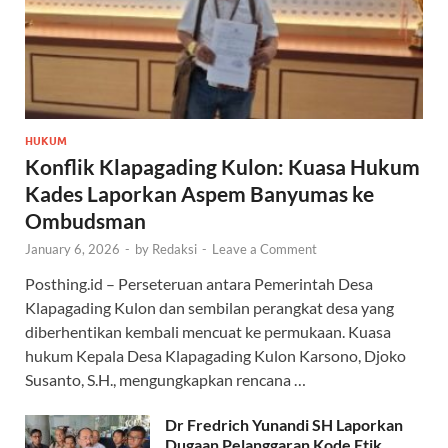
HUKUM
Konflik Klapagading Kulon: Kuasa Hukum
Kades Laporkan Aspem Banyumas ke
Ombudsman
January 6, 2026
-
by
Redaksi
-
Leave a Comment
Posthing.id – Perseteruan antara Pemerintah Desa
Klapagading Kulon dan sembilan perangkat desa yang
diberhentikan kembali mencuat ke permukaan. Kuasa
hukum Kepala Desa Klapagading Kulon Karsono, Djoko
Susanto, S.H., mengungkapkan rencana …
Dr Fredrich Yunandi SH Laporkan
Dugaan Pelanggaran Kode Etik