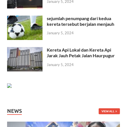
January 5, 2024
sejumlah penumpang dari kedua
kereta tersebut berjalan menjauh
January 5, 2024
Kereta Api Lokal dan Kereta Api
Jarak Jauh Petak Jalan Haurpugur
January 5, 2024
NEWS
VIEW ALL