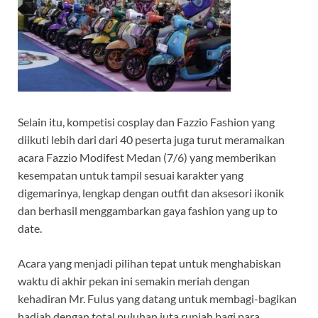
Selain itu, kompetisi cosplay dan Fazzio Fashion yang
diikuti lebih dari dari 40 peserta juga turut meramaikan
acara Fazzio Modifest Medan (7/6) yang memberikan
kesempatan untuk tampil sesuai karakter yang
digemarinya, lengkap dengan outfit dan aksesori ikonik
dan berhasil menggambarkan gaya fashion yang up to
date.
Acara yang menjadi pilihan tepat untuk menghabiskan
waktu di akhir pekan ini semakin meriah dengan
kehadiran Mr. Fulus yang datang untuk membagi-bagikan
hadiah dengan total puluhan juta rupiah bagi para