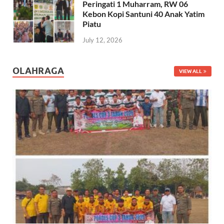
Peringati 1 Muharram, RW 06
Kebon Kopi Santuni 40 Anak Yatim
Piatu
July 12, 2026
OLAHRAGA
VIEW ALL