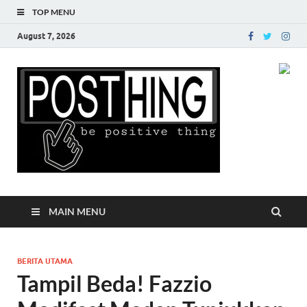
TOP MENU
August 7, 2026
Posth
MAIN MENU
BERITA UTAMA
Tampil Beda! Fazzio