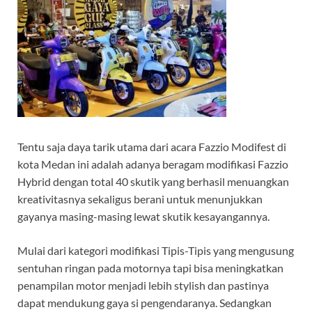
Tentu saja daya tarik utama dari acara Fazzio Modifest di
kota Medan ini adalah adanya beragam modifikasi Fazzio
Hybrid dengan total 40 skutik yang berhasil menuangkan
kreativitasnya sekaligus berani untuk menunjukkan
gayanya masing-masing lewat skutik kesayangannya.
Mulai dari kategori modifikasi Tipis-Tipis yang mengusung
sentuhan ringan pada motornya tapi bisa meningkatkan
penampilan motor menjadi lebih stylish dan pastinya
dapat mendukung gaya si pengendaranya. Sedangkan