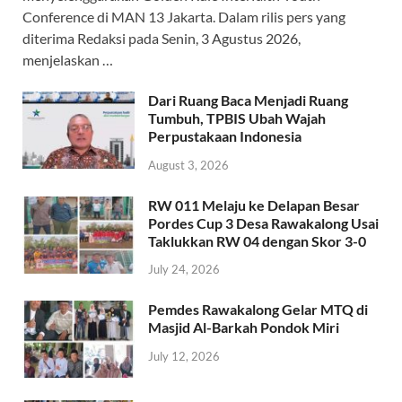
Conference di MAN 13 Jakarta. Dalam rilis pers yang
diterima Redaksi pada Senin, 3 Agustus 2026,
menjelaskan …
Dari Ruang Baca Menjadi Ruang
Tumbuh, TPBIS Ubah Wajah
Perpustakaan Indonesia
August 3, 2026
RW 011 Melaju ke Delapan Besar
Pordes Cup 3 Desa Rawakalong Usai
Taklukkan RW 04 dengan Skor 3-0
July 24, 2026
Pemdes Rawakalong Gelar MTQ di
Masjid Al-Barkah Pondok Miri
July 12, 2026