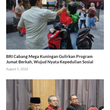
BRI Cabang Mega Kuningan Gulirkan Program
Jumat Berkah, Wujud Nyata Kepedulian Sosial
August 5, 2026