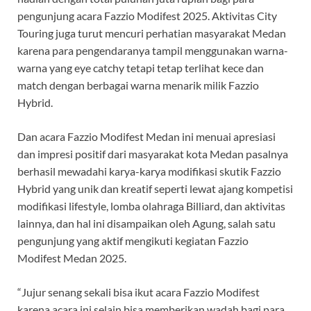
pengunjung acara Fazzio Modifest 2025. Aktivitas City
Touring juga turut mencuri perhatian masyarakat Medan
karena para pengendaranya tampil menggunakan warna-
warna yang eye catchy tetapi tetap terlihat kece dan
match dengan berbagai warna menarik milik Fazzio
Hybrid.
Dan acara Fazzio Modifest Medan ini menuai apresiasi
dan impresi positif dari masyarakat kota Medan pasalnya
berhasil mewadahi karya-karya modifikasi skutik Fazzio
Hybrid yang unik dan kreatif seperti lewat ajang kompetisi
modifikasi lifestyle, lomba olahraga Billiard, dan aktivitas
lainnya, dan hal ini disampaikan oleh Agung, salah satu
pengunjung yang aktif mengikuti kegiatan Fazzio
Modifest Medan 2025.
“Jujur senang sekali bisa ikut acara Fazzio Modifest
karena acara ini selain bisa memberikan wadah bagi para