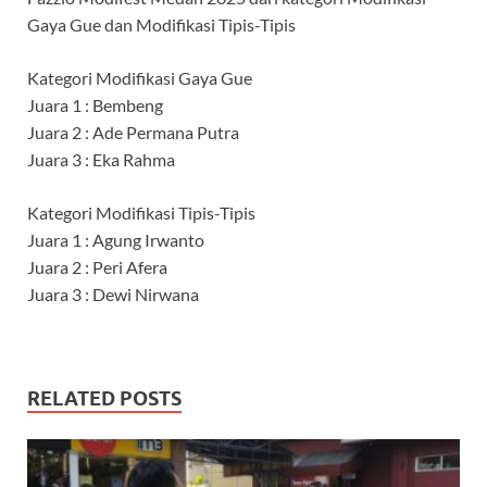
Gaya Gue dan Modifikasi Tipis-Tipis
Kategori Modifikasi Gaya Gue
Juara 1 : Bembeng
Juara 2 : Ade Permana Putra
Juara 3 : Eka Rahma
Kategori Modifikasi Tipis-Tipis
Juara 1 : Agung Irwanto
Juara 2 : Peri Afera
Juara 3 : Dewi Nirwana
RELATED POSTS