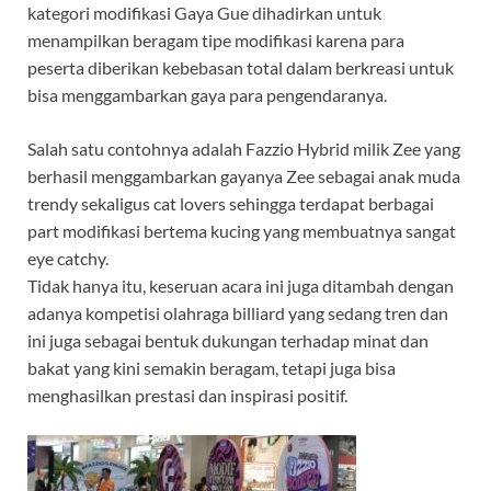
kategori modifikasi Gaya Gue dihadirkan untuk
menampilkan beragam tipe modifikasi karena para
peserta diberikan kebebasan total dalam berkreasi untuk
bisa menggambarkan gaya para pengendaranya.
Salah satu contohnya adalah Fazzio Hybrid milik Zee yang
berhasil menggambarkan gayanya Zee sebagai anak muda
trendy sekaligus cat lovers sehingga terdapat berbagai
part modifikasi bertema kucing yang membuatnya sangat
eye catchy.
Tidak hanya itu, keseruan acara ini juga ditambah dengan
adanya kompetisi olahraga billiard yang sedang tren dan
ini juga sebagai bentuk dukungan terhadap minat dan
bakat yang kini semakin beragam, tetapi juga bisa
menghasilkan prestasi dan inspirasi positif.