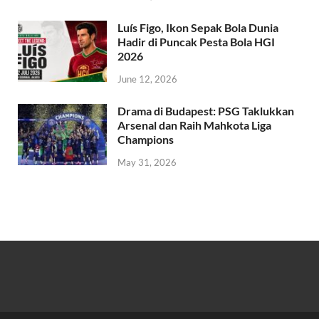
Luís Figo, Ikon Sepak Bola Dunia
Hadir di Puncak Pesta Bola HGI
2026
June 12, 2026
Drama di Budapest: PSG Taklukkan
Arsenal dan Raih Mahkota Liga
Champions
May 31, 2026