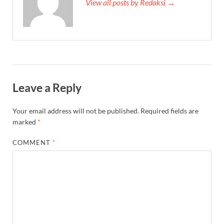
View all posts by Redaksi →
Leave a Reply
Your email address will not be published.
Required fields are
marked
*
COMMENT
*