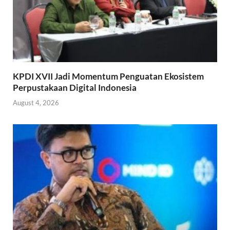
KPDI XVII Jadi Momentum Penguatan Ekosistem
Perpustakaan Digital Indonesia
August 4, 2026