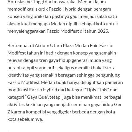
Antusiasme tinggi dari masyarakat Medan dalam
memodifikasi skutik Fazzio Hybrid dengan beragam
konsep yang unik dan pastinya gaul menjadi salah satu
alasan kuat mengapa Medan dipilih sebagai kota untuk
menyelenggarakan Fazzio Modifest di tahun 2025.
Bertempat di Atrium Utara Plaza Medan Fair, Fazzio
Modifest tahun ini hadir dengan konsep yang semakin
relevan dengan tren gaya hidup generasi muda yang
berani tampil stand out sekaligus memiliki bakat serta
kreativitas yang semakin beragam sehingga pengunjung
Fazzio Modifest Medan tidak hanya disuguhkan pameran
modifikasi Fazzio Hybrid dari kategori “Tipis-Tipis” dan
kategori “Gaya Gue”, tetapi juga bisa menikmati berbagai
aktivitas kekinian yang menjadi cerminan gaya hidup Gen
Z karena kompetisi yang digelar berbeda dengan kota-
kota sebelumnya.