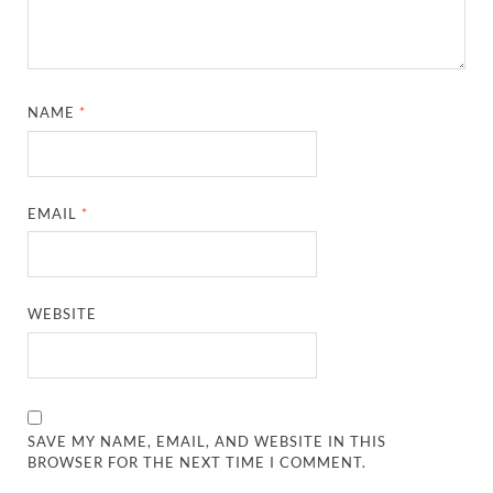
NAME
*
EMAIL
*
WEBSITE
SAVE MY NAME, EMAIL, AND WEBSITE IN THIS
BROWSER FOR THE NEXT TIME I COMMENT.