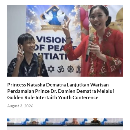
Princess Natasha Dematra Lanjutkan Warisan
Perdamaian Prince Dr. Damien Dematra Melalui
Golden Rule Interfaith Youth Conference
August 3, 2026