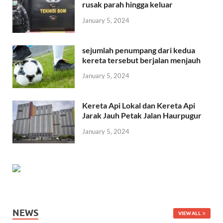
rusak parah hingga keluar
January 5, 2024
sejumlah penumpang dari kedua
kereta tersebut berjalan menjauh
January 5, 2024
Kereta Api Lokal dan Kereta Api
Jarak Jauh Petak Jalan Haurpugur
January 5, 2024
NEWS
VIEW ALL