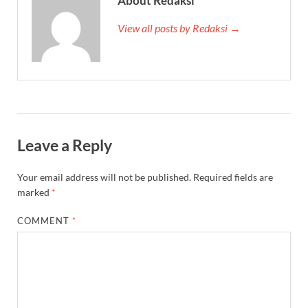
About Redaksi
View all posts by Redaksi →
Leave a Reply
Your email address will not be published.
Required fields are
marked
*
COMMENT
*