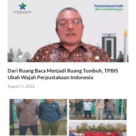
Dari Ruang Baca Menjadi Ruang Tumbuh, TPBIS
Ubah Wajah Perpustakaan Indonesia
August 3, 2026