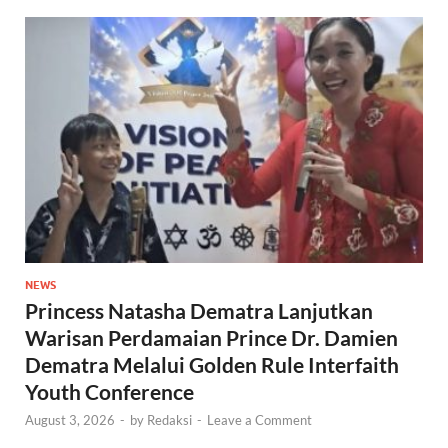
NEWS
Princess Natasha Dematra Lanjutkan
Warisan Perdamaian Prince Dr. Damien
Dematra Melalui Golden Rule Interfaith
Youth Conference
August 3, 2026
-
by
Redaksi
-
Leave a Comment