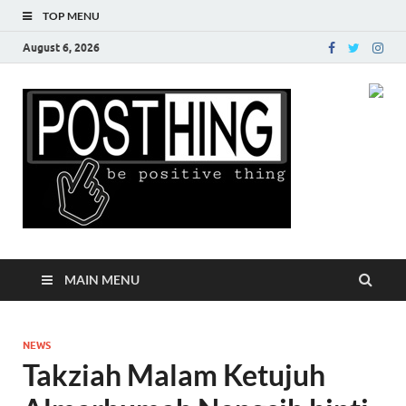
TOP MENU
August 6, 2026
Posth
MAIN MENU
NEWS
Takziah Malam Ketujuh