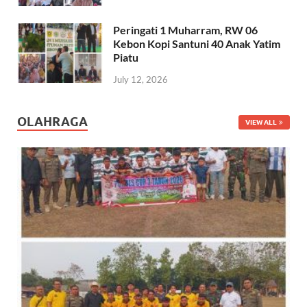
Peringati 1 Muharram, RW 06
Kebon Kopi Santuni 40 Anak Yatim
Piatu
July 12, 2026
OLAHRAGA
VIEW ALL