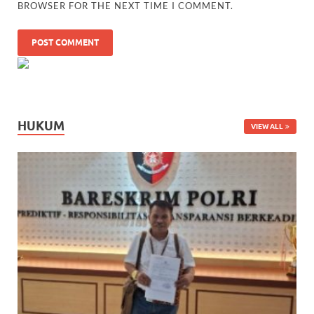
BROWSER FOR THE NEXT TIME I COMMENT.
HUKUM
VIEW ALL