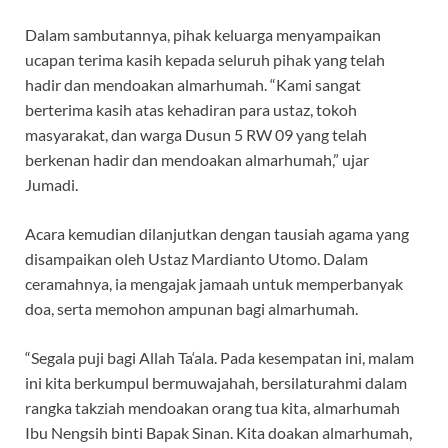
Dalam sambutannya, pihak keluarga menyampaikan
ucapan terima kasih kepada seluruh pihak yang telah
hadir dan mendoakan almarhumah. “Kami sangat
berterima kasih atas kehadiran para ustaz, tokoh
masyarakat, dan warga Dusun 5 RW 09 yang telah
berkenan hadir dan mendoakan almarhumah,” ujar
Jumadi.
Acara kemudian dilanjutkan dengan tausiah agama yang
disampaikan oleh Ustaz Mardianto Utomo. Dalam
ceramahnya, ia mengajak jamaah untuk memperbanyak
doa, serta memohon ampunan bagi almarhumah.
“Segala puji bagi Allah Ta‘ala. Pada kesempatan ini, malam
ini kita berkumpul bermuwajahah, bersilaturahmi dalam
rangka takziah mendoakan orang tua kita, almarhumah
Ibu Nengsih binti Bapak Sinan. Kita doakan almarhumah,