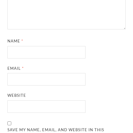
NAME
*
EMAIL
*
WEBSITE
SAVE MY NAME, EMAIL, AND WEBSITE IN THIS