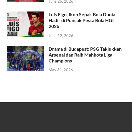
June 26, 2026
Luís Figo, Ikon Sepak Bola Dunia
Hadir di Puncak Pesta Bola HGI
2026
June 12, 2026
Drama di Budapest: PSG Taklukkan
Arsenal dan Raih Mahkota Liga
Champions
May 31, 2026