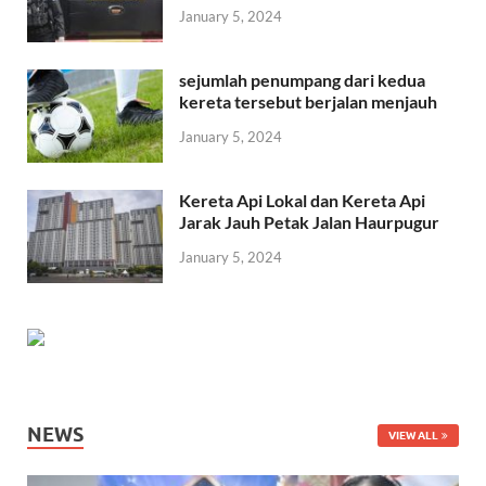
January 5, 2024
sejumlah penumpang dari kedua
kereta tersebut berjalan menjauh
January 5, 2024
Kereta Api Lokal dan Kereta Api
Jarak Jauh Petak Jalan Haurpugur
January 5, 2024
NEWS
VIEW ALL