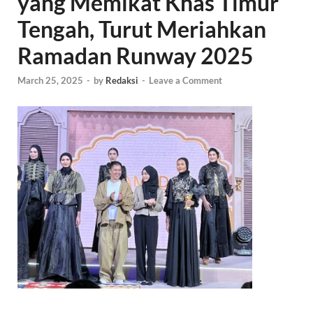
yang Memikat Khas Timur
Tengah, Turut Meriahkan
Ramadan Runway 2025
March 25, 2025
-
by
Redaksi
-
Leave a Comment