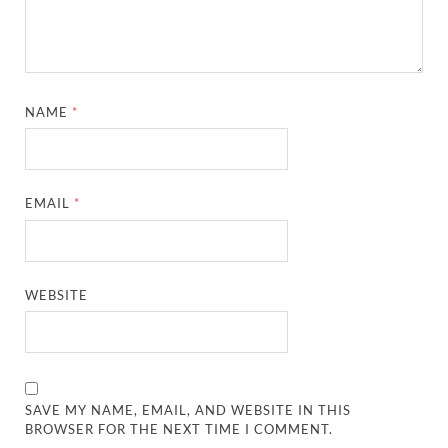
NAME
*
EMAIL
*
WEBSITE
SAVE MY NAME, EMAIL, AND WEBSITE IN THIS
BROWSER FOR THE NEXT TIME I COMMENT.