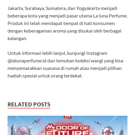
Jakarta, Surabaya, Sumatera, dan Yogyakarta menjadi
beberapa kota yang menjadi pasar utama La luna Perfume.
Produk ini telah mendapat tempat di hati konsumen
dengan keberagaman aroma yang disukai oleh berbagai
kalangan.
Untuk informasi lebih lanjut, kunjungi Instagram
@lalunaperfume.id dan temukan koleksi wangi yang bisa
menyemarakkan suasana di rumah atau menjadi pilihan
hadiah spesial untuk orang terdekat.
RELATED POSTS