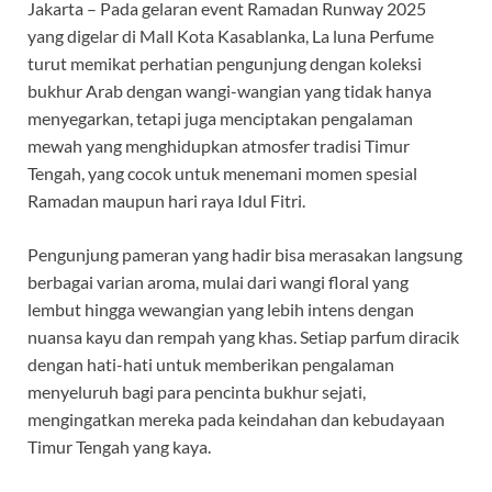
Jakarta – Pada gelaran event Ramadan Runway 2025
yang digelar di Mall Kota Kasablanka, La luna Perfume
turut memikat perhatian pengunjung dengan koleksi
bukhur Arab dengan wangi-wangian yang tidak hanya
menyegarkan, tetapi juga menciptakan pengalaman
mewah yang menghidupkan atmosfer tradisi Timur
Tengah, yang cocok untuk menemani momen spesial
Ramadan maupun hari raya Idul Fitri.
Pengunjung pameran yang hadir bisa merasakan langsung
berbagai varian aroma, mulai dari wangi floral yang
lembut hingga wewangian yang lebih intens dengan
nuansa kayu dan rempah yang khas. Setiap parfum diracik
dengan hati-hati untuk memberikan pengalaman
menyeluruh bagi para pencinta bukhur sejati,
mengingatkan mereka pada keindahan dan kebudayaan
Timur Tengah yang kaya.