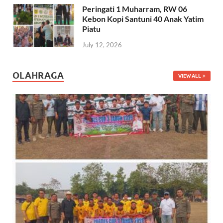
Peringati 1 Muharram, RW 06
Kebon Kopi Santuni 40 Anak Yatim
Piatu
July 12, 2026
OLAHRAGA
VIEW ALL