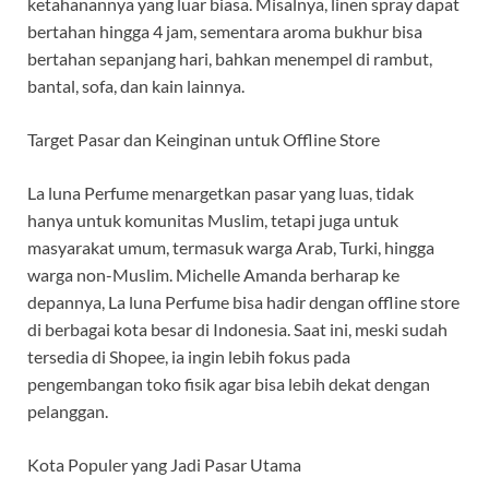
ketahanannya yang luar biasa. Misalnya, linen spray dapat
bertahan hingga 4 jam, sementara aroma bukhur bisa
bertahan sepanjang hari, bahkan menempel di rambut,
bantal, sofa, dan kain lainnya.
Target Pasar dan Keinginan untuk Offline Store
La luna Perfume menargetkan pasar yang luas, tidak
hanya untuk komunitas Muslim, tetapi juga untuk
masyarakat umum, termasuk warga Arab, Turki, hingga
warga non-Muslim. Michelle Amanda berharap ke
depannya, La luna Perfume bisa hadir dengan offline store
di berbagai kota besar di Indonesia. Saat ini, meski sudah
tersedia di Shopee, ia ingin lebih fokus pada
pengembangan toko fisik agar bisa lebih dekat dengan
pelanggan.
Kota Populer yang Jadi Pasar Utama