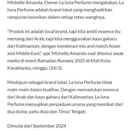
Michelle Amanda, Owner La luna Perfume mengatakan, La
luna Perfume adalah brand lokal yang menghadirkan
campuran keunikan dalam setiap tetes wanginya.
“Produk ini adalah local brand, tapi kita ambil essence itu
memang dari Arab, tapi kita menggunakan kayu gaharu
dari Kalimantan, dengan kombinasi mix and match Asian
and Middle East,” ujar Michelle Amanda saat ditemui awak
media di event Ramadan Runway 2025 di Mall Kota
Kasablanka, minggu, (24/3).
Meskipun sebagai brand lokal, La luna Perfume tidak
main-main dalam kualitas. Dengan memadukan essence
dari Arab dan kayu gaharu dari Kalimantan, La luna
Perfume menyajikan perpaduan aroma yang memikat dari
dua dunia, yaitu Asia dan Timur Tengah.
Dimulai dari September 2024