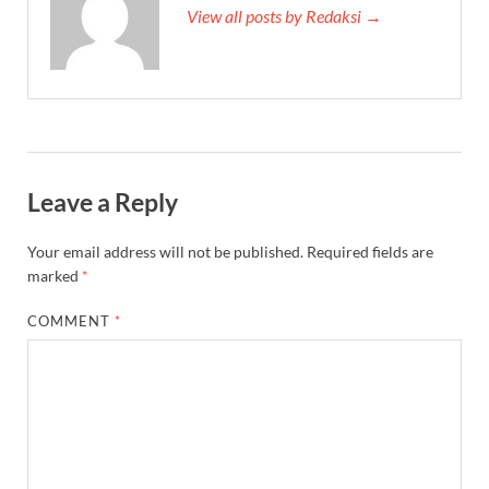
View all posts by Redaksi →
Leave a Reply
Your email address will not be published.
Required fields are
marked
*
COMMENT
*