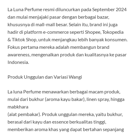
La Luna Perfume resmi diluncurkan pada September 2024
dan mulai menjajaki pasar dengan berbagai bazar,
khususnya di mall-mall besar. Selain itu, brand ini juga
hadir di platform e-commerce seperti Shopee, Tokopedia
& Tiktok Shop, untuk menjangkau lebih banyak konsumen.
Fokus pertama mereka adalah membangun brand
awareness, mengenalkan produk dan kualitasnya ke pasar
Indonesia.
Produk Unggulan dan Variasi Wangi
La luna Perfume menawarkan berbagai macam produk,
mulai dari bukhur (aroma kayu bakar), linen spray, hingga
mabkhara
(alat pembakar). Produk unggulan mereka, yaitu bukhur,
berasal dari kayu dan essence berkualitas tinggi,
memberikan aroma khas yang dapat bertahan sepanjang