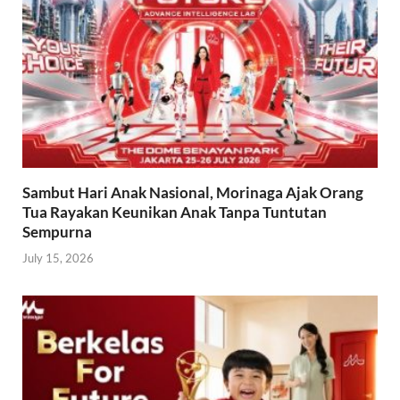
Sambut Hari Anak Nasional, Morinaga Ajak Orang
Tua Rayakan Keunikan Anak Tanpa Tuntutan
Sempurna
July 15, 2026