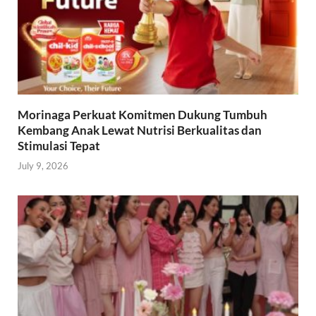
Morinaga Perkuat Komitmen Dukung Tumbuh
Kembang Anak Lewat Nutrisi Berkualitas dan
Stimulasi Tepat
July 9, 2026