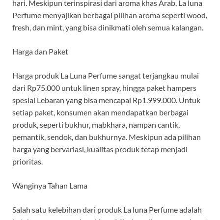
hari. Meskipun terinspirasi dari aroma khas Arab, La luna
Perfume menyajikan berbagai pilihan aroma seperti wood,
fresh, dan mint, yang bisa dinikmati oleh semua kalangan.
Harga dan Paket
Harga produk La Luna Perfume sangat terjangkau mulai
dari Rp75.000 untuk linen spray, hingga paket hampers
spesial Lebaran yang bisa mencapai Rp1.999.000. Untuk
setiap paket, konsumen akan mendapatkan berbagai
produk, seperti bukhur, mabkhara, nampan cantik,
pemantik, sendok, dan bukhurnya. Meskipun ada pilihan
harga yang bervariasi, kualitas produk tetap menjadi
prioritas.
Wanginya Tahan Lama
Salah satu kelebihan dari produk La luna Perfume adalah