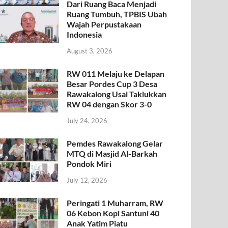
Dari Ruang Baca Menjadi
Ruang Tumbuh, TPBIS Ubah
Wajah Perpustakaan
Indonesia
August 3, 2026
RW 011 Melaju ke Delapan
Besar Pordes Cup 3 Desa
Rawakalong Usai Taklukkan
RW 04 dengan Skor 3-0
July 24, 2026
Pemdes Rawakalong Gelar
MTQ di Masjid Al-Barkah
Pondok Miri
July 12, 2026
Peringati 1 Muharram, RW
06 Kebon Kopi Santuni 40
Anak Yatim Piatu