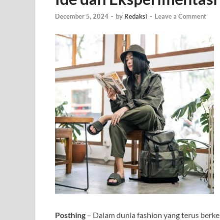
December 5, 2024
-
by
Redaksi
-
Leave a Comment
Posthing
– Dalam dunia fashion yang terus berke