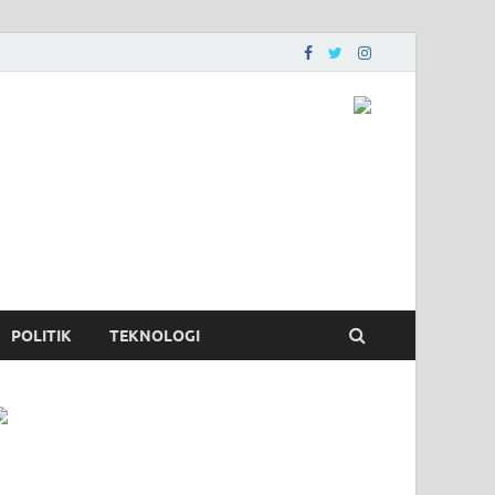
POLITIK
TEKNOLOGI