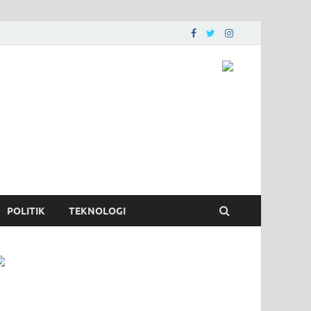
POLITIK
TEKNOLOGI