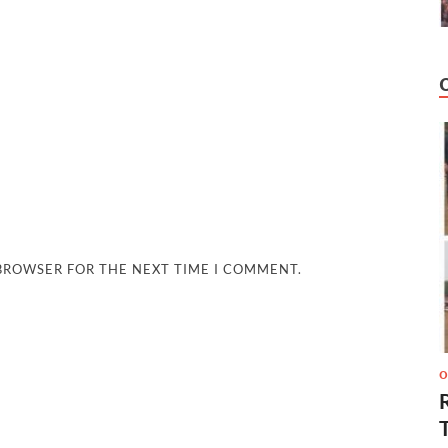
 BROWSER FOR THE NEXT TIME I COMMENT.
O