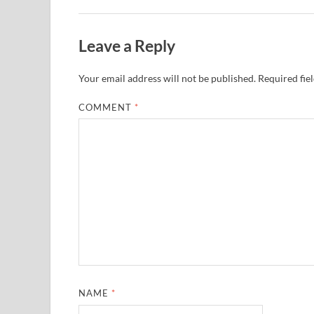
Leave a Reply
Your email address will not be published.
Required fie
COMMENT
*
NAME
*