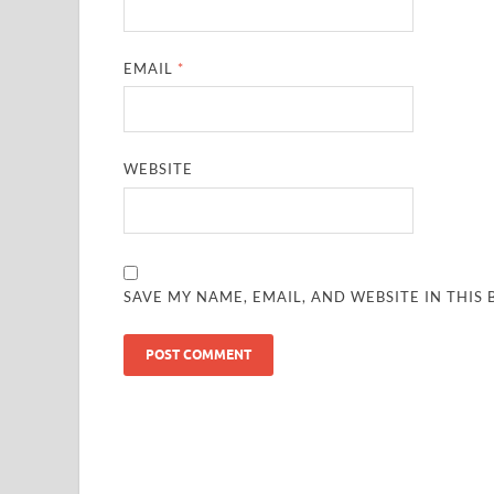
EMAIL
*
WEBSITE
SAVE MY NAME, EMAIL, AND WEBSITE IN THIS