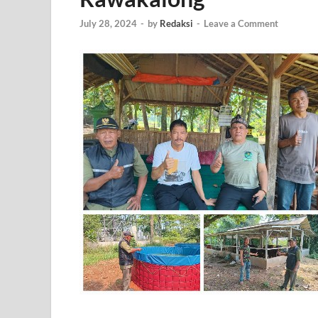
July 28, 2024
-
by
Redaksi
-
Leave a Comment