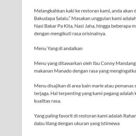
Melangkahkan kaki ke restoran kami, anda akan
Bakudapa Salalu.” Masakan unggulan kami adalah 
Nasi Bakar Pa Kita, Nasi Jaha, hingga beberapa 
dengan mengikuti rasa orisinalnya.
Menu Yang di andalkan
Menu yang ditawarkan oleh Ibu Conny Mandang
makanan Manado dengan rasa yang mengingatk
Menu disajikan di area bain marie atau pemanas
terjaga. Hal terpenting yang kami pegang adalah
kualitas rasa.
Yang paling favorit di restoran kami adalah Raha
dabu lilang dengan ukuran yang istimewa