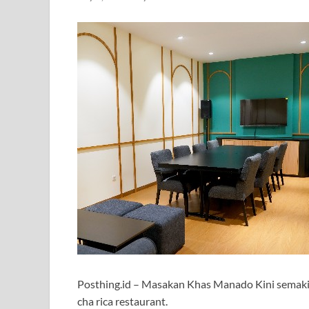
Posthing.id – Masakan Khas Manado Kini semaki
cha rica restaurant.