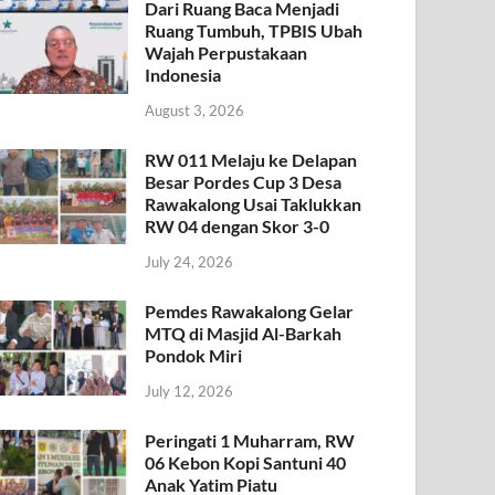
Dari Ruang Baca Menjadi
Ruang Tumbuh, TPBIS Ubah
Wajah Perpustakaan
Indonesia
August 3, 2026
RW 011 Melaju ke Delapan
Besar Pordes Cup 3 Desa
Rawakalong Usai Taklukkan
RW 04 dengan Skor 3-0
July 24, 2026
Pemdes Rawakalong Gelar
MTQ di Masjid Al-Barkah
Pondok Miri
July 12, 2026
Peringati 1 Muharram, RW
06 Kebon Kopi Santuni 40
Anak Yatim Piatu