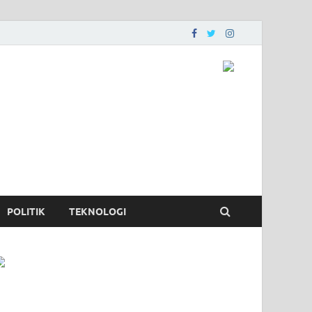
POLITIK
TEKNOLOGI