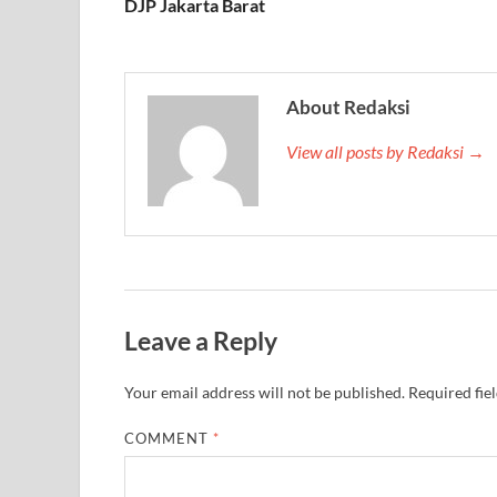
DJP Jakarta Barat
About Redaksi
View all posts by Redaksi →
Leave a Reply
Your email address will not be published.
Required fie
COMMENT
*