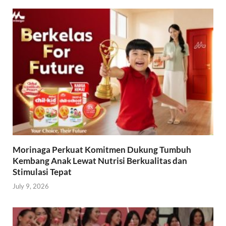
Morinaga Perkuat Komitmen Dukung Tumbuh
Kembang Anak Lewat Nutrisi Berkualitas dan
Stimulasi Tepat
July 9, 2026