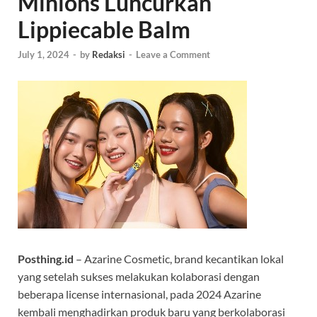
Minions Luncurkan
Lippiecable Balm
July 1, 2024
-
by
Redaksi
-
Leave a Comment
Posthing.id
– Azarine Cosmetic, brand kecantikan lokal
yang setelah sukses melakukan kolaborasi dengan
beberapa license internasional, pada 2024 Azarine
kembali menghadirkan produk baru yang berkolaborasi