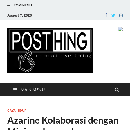
TOP MENU
August 7, 2026
Posth
MAIN MENU
GAYA HIDUP
Azarine Kolaborasi dengan