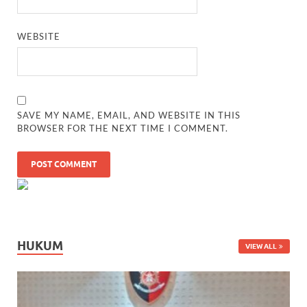
WEBSITE
SAVE MY NAME, EMAIL, AND WEBSITE IN THIS
BROWSER FOR THE NEXT TIME I COMMENT.
HUKUM
VIEW ALL