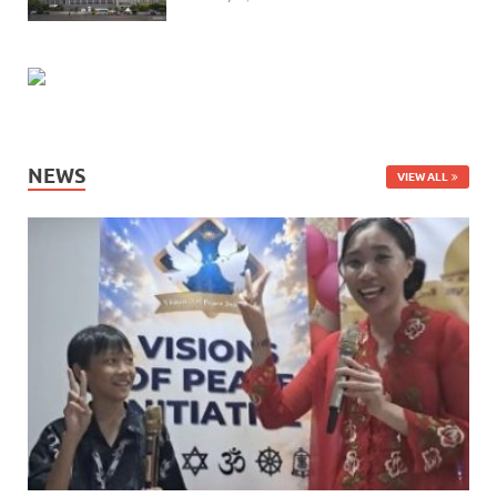
NEWS
VIEW ALL