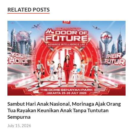
RELATED POSTS
Sambut Hari Anak Nasional, Morinaga Ajak Orang
Tua Rayakan Keunikan Anak Tanpa Tuntutan
Sempurna
July 15, 2026