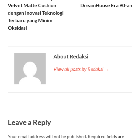
Velvet Matte Cushion
DreamHouse Era 90-an
dengan Inovasi Teknologi
Terbaru yang Minim
Oksidasi
About Redaksi
View all posts by Redaksi →
Leave a Reply
Your email address will not be published.
Required fields are