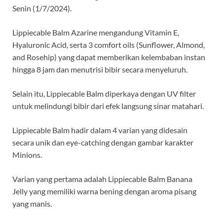
Senin (1/7/2024).
Lippiecable Balm Azarine mengandung Vitamin E,
Hyaluronic Acid, serta 3 comfort oils (Sunflower, Almond,
and Rosehip) yang dapat memberikan kelembaban instan
hingga 8 jam dan menutrisi bibir secara menyeluruh.
Selain itu, Lippiecable Balm diperkaya dengan UV filter
untuk melindungi bibir dari efek langsung sinar matahari.
Lippiecable Balm hadir dalam 4 varian yang didesain
secara unik dan eye-catching dengan gambar karakter
Minions.
Varian yang pertama adalah Lippiecable Balm Banana
Jelly yang memiliki warna bening dengan aroma pisang
yang manis.