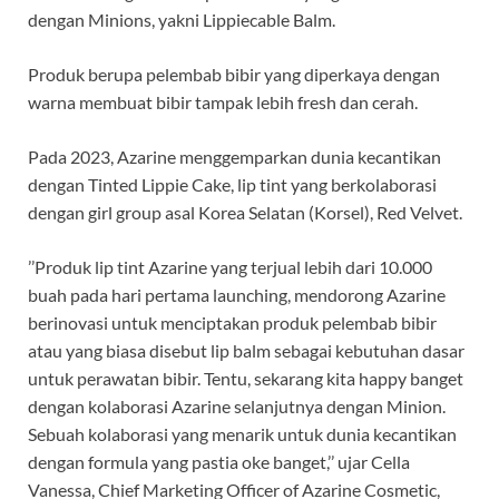
dengan Minions, yakni Lippiecable Balm.
Produk berupa pelembab bibir yang diperkaya dengan
warna membuat bibir tampak lebih fresh dan cerah.
Pada 2023, Azarine menggemparkan dunia kecantikan
dengan Tinted Lippie Cake, lip tint yang berkolaborasi
dengan girl group asal Korea Selatan (Korsel), Red Velvet.
’’Produk lip tint Azarine yang terjual lebih dari 10.000
buah pada hari pertama launching, mendorong Azarine
berinovasi untuk menciptakan produk pelembab bibir
atau yang biasa disebut lip balm sebagai kebutuhan dasar
untuk perawatan bibir. Tentu, sekarang kita happy banget
dengan kolaborasi Azarine selanjutnya dengan Minion.
Sebuah kolaborasi yang menarik untuk dunia kecantikan
dengan formula yang pastia oke banget,’’ ujar Cella
Vanessa, Chief Marketing Officer of Azarine Cosmetic,