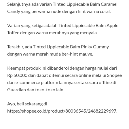
Selanjutnya ada varian Tinted Lippiecable Balm Caramel
Candy yang berwarna nude dengan hint warna coral.
Varian yang ketiga adalah Tinted Lippiecable Balm Apple
Toffee dengan warna merahnya yang menyala.
Terakhir, ada Tinted Lippiecable Balm Pinky Gummy
dengan warna merah muda ber-hint mauve.
Keempat produk ini dibanderol dengan harga mulai dari
Rp 50.000 dan dapat ditemui secara online melalui Shopee
dan e-commerce platform lainnya serta secara offline di
Guardian dan toko-toko lain.
Ayo, beli sekarang di
https://shopee.co.id/product/80036545/24682229697.