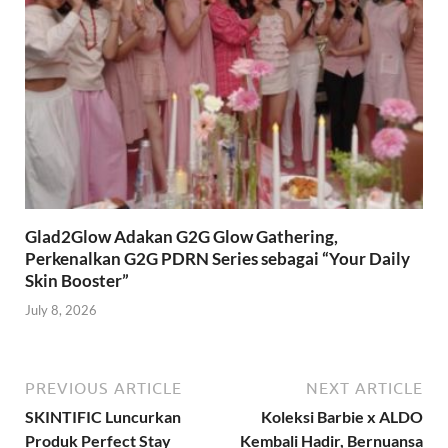
Glad2Glow Adakan G2G Glow Gathering,
Perkenalkan G2G PDRN Series sebagai “Your Daily
Skin Booster”
July 8, 2026
PREVIOUS ARTICLE
NEXT ARTICLE
SKINTIFIC Luncurkan
Koleksi Barbie x ALDO
Produk Perfect Stay
Kembali Hadir, Bernuansa