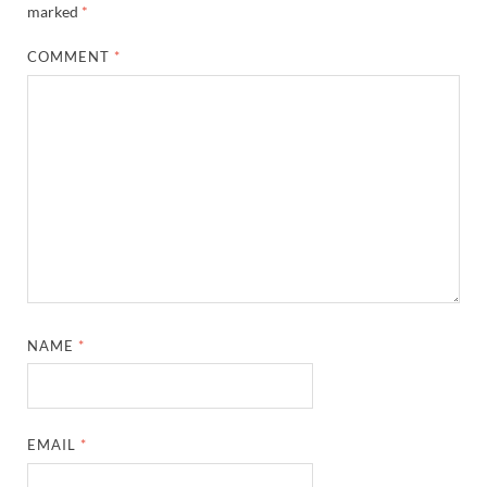
marked
*
COMMENT
*
NAME
*
EMAIL
*