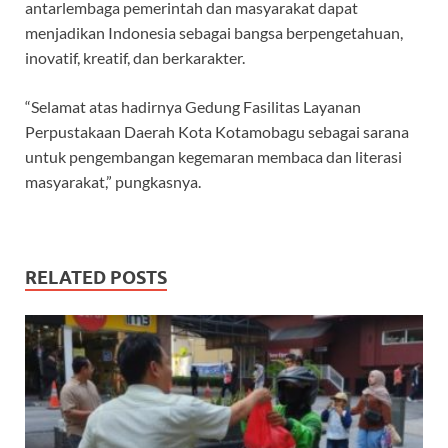
antarlembaga pemerintah dan masyarakat dapat
menjadikan Indonesia sebagai bangsa berpengetahuan,
inovatif, kreatif, dan berkarakter.
“Selamat atas hadirnya Gedung Fasilitas Layanan
Perpustakaan Daerah Kota Kotamobagu sebagai sarana
untuk pengembangan kegemaran membaca dan literasi
masyarakat,” pungkasnya.
RELATED POSTS