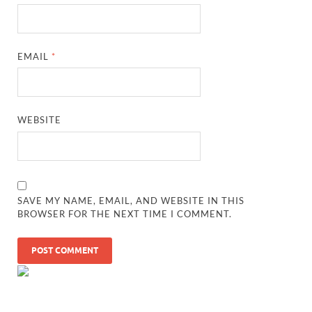
EMAIL
*
WEBSITE
SAVE MY NAME, EMAIL, AND WEBSITE IN THIS
BROWSER FOR THE NEXT TIME I COMMENT.