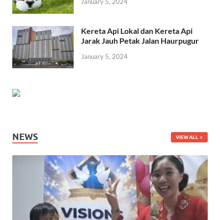
January 5, 2024
Kereta Api Lokal dan Kereta Api
Jarak Jauh Petak Jalan Haurpugur
January 5, 2024
NEWS
VIEW ALL