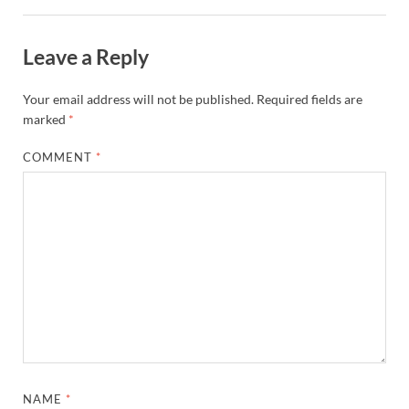
Leave a Reply
Your email address will not be published.
Required fields are
marked
*
COMMENT
*
NAME
*