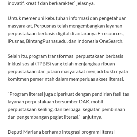
inovatif, kreatif dan berkarakter,” jelasnya.
Untuk memenuhi kebutuhan informasi dan pengetahuan
masyarakat, Perpusnas telah mengembangkan layanan
perpustakaan berbasis digital di antaranya E-resources,
iPusnas, BintangPusnas.edu, dan Indonesia OneSearch.
Selain itu, program transformasi perpustakaan berbasis
inklusi sosial (TPBIS) yang telah menjangkau ribuan
perpustakaan dan jutaan masyarakat menjadi bukti nyata
komitmen pemerintah dalam memperluas akses literasi.
“Program literasi juga diperkuat dengan pendirian fasilitas
layanan perpustakaan bersumber DAK, mobil
perpustakaan keliling, dan berbagai kegiatan pembinaan
dan pengembangan pegiat literasi,” lanjutnya.
Deputi Mariana berharap integrasi program literasi