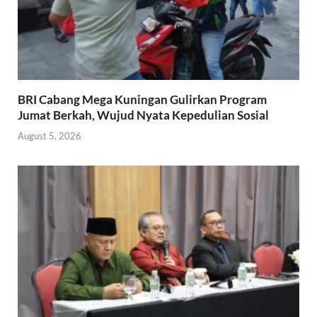
BRI Cabang Mega Kuningan Gulirkan Program
Jumat Berkah, Wujud Nyata Kepedulian Sosial
August 5, 2026