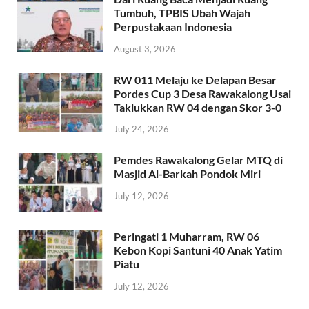
Tumbuh, TPBIS Ubah Wajah
Perpustakaan Indonesia
August 3, 2026
RW 011 Melaju ke Delapan Besar
Pordes Cup 3 Desa Rawakalong Usai
Taklukkan RW 04 dengan Skor 3-0
July 24, 2026
Pemdes Rawakalong Gelar MTQ di
Masjid Al-Barkah Pondok Miri
July 12, 2026
Peringati 1 Muharram, RW 06
Kebon Kopi Santuni 40 Anak Yatim
Piatu
July 12, 2026