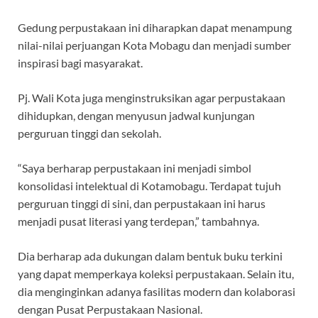
Gedung perpustakaan ini diharapkan dapat menampung
nilai-nilai perjuangan Kota Mobagu dan menjadi sumber
inspirasi bagi masyarakat.
Pj. Wali Kota juga menginstruksikan agar perpustakaan
dihidupkan, dengan menyusun jadwal kunjungan
perguruan tinggi dan sekolah.
“Saya berharap perpustakaan ini menjadi simbol
konsolidasi intelektual di Kotamobagu. Terdapat tujuh
perguruan tinggi di sini, dan perpustakaan ini harus
menjadi pusat literasi yang terdepan,” tambahnya.
Dia berharap ada dukungan dalam bentuk buku terkini
yang dapat memperkaya koleksi perpustakaan. Selain itu,
dia menginginkan adanya fasilitas modern dan kolaborasi
dengan Pusat Perpustakaan Nasional.