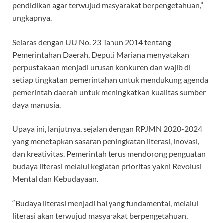
pendidikan agar terwujud masyarakat berpengetahuan,”
ungkapnya.
Selaras dengan UU No. 23 Tahun 2014 tentang
Pemerintahan Daerah, Deputi Mariana menyatakan
perpustakaan menjadi urusan konkuren dan wajib di
setiap tingkatan pemerintahan untuk mendukung agenda
pemerintah daerah untuk meningkatkan kualitas sumber
daya manusia.
Upaya ini, lanjutnya, sejalan dengan RPJMN 2020-2024
yang menetapkan sasaran peningkatan literasi, inovasi,
dan kreativitas. Pemerintah terus mendorong penguatan
budaya literasi melalui kegiatan prioritas yakni Revolusi
Mental dan Kebudayaan.
“Budaya literasi menjadi hal yang fundamental, melalui
literasi akan terwujud masyarakat berpengetahuan,