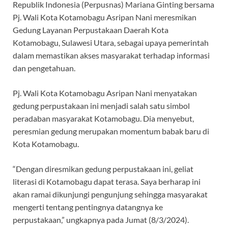
Republik Indonesia (Perpusnas) Mariana Ginting bersama
Pj. Wali Kota Kotamobagu Asripan Nani meresmikan
Gedung Layanan Perpustakaan Daerah Kota
Kotamobagu, Sulawesi Utara, sebagai upaya pemerintah
dalam memastikan akses masyarakat terhadap informasi
dan pengetahuan.
Pj. Wali Kota Kotamobagu Asripan Nani menyatakan
gedung perpustakaan ini menjadi salah satu simbol
peradaban masyarakat Kotamobagu. Dia menyebut,
peresmian gedung merupakan momentum babak baru di
Kota Kotamobagu.
“Dengan diresmikan gedung perpustakaan ini, geliat
literasi di Kotamobagu dapat terasa. Saya berharap ini
akan ramai dikunjungi pengunjung sehingga masyarakat
mengerti tentang pentingnya datangnya ke
perpustakaan,” ungkapnya pada Jumat (8/3/2024).