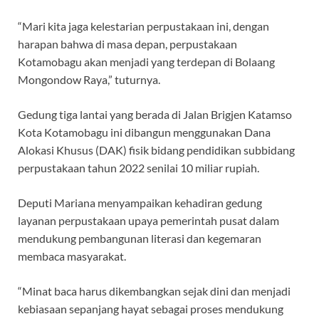
“Mari kita jaga kelestarian perpustakaan ini, dengan
harapan bahwa di masa depan, perpustakaan
Kotamobagu akan menjadi yang terdepan di Bolaang
Mongondow Raya,” tuturnya.
Gedung tiga lantai yang berada di Jalan Brigjen Katamso
Kota Kotamobagu ini dibangun menggunakan Dana
Alokasi Khusus (DAK) fisik bidang pendidikan subbidang
perpustakaan tahun 2022 senilai 10 miliar rupiah.
Deputi Mariana menyampaikan kehadiran gedung
layanan perpustakaan upaya pemerintah pusat dalam
mendukung pembangunan literasi dan kegemaran
membaca masyarakat.
“Minat baca harus dikembangkan sejak dini dan menjadi
kebiasaan sepanjang hayat sebagai proses mendukung