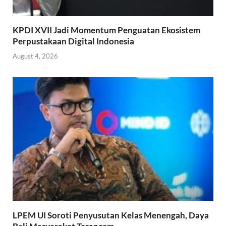
KPDI XVII Jadi Momentum Penguatan Ekosistem
Perpustakaan Digital Indonesia
August 4, 2026
LPEM UI Soroti Penyusutan Kelas Menengah, Daya