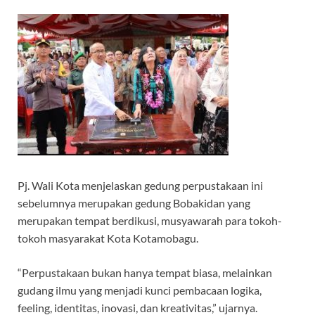
Pj. Wali Kota menjelaskan gedung perpustakaan ini
sebelumnya merupakan gedung Bobakidan yang
merupakan tempat berdikusi, musyawarah para tokoh-
tokoh masyarakat Kota Kotamobagu.
“Perpustakaan bukan hanya tempat biasa, melainkan
gudang ilmu yang menjadi kunci pembacaan logika,
feeling, identitas, inovasi, dan kreativitas,” ujarnya.