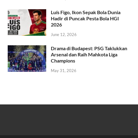
Luís Figo, Ikon Sepak Bola Dunia
Hadir di Puncak Pesta Bola HGI
2026
June 12, 2026
Drama di Budapest: PSG Taklukkan
Arsenal dan Raih Mahkota Liga
Champions
May 31, 2026