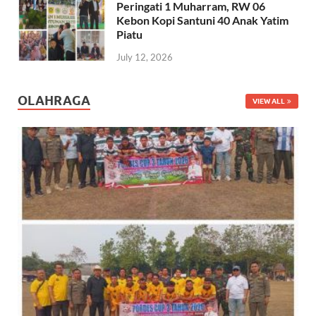
Peringati 1 Muharram, RW 06
Kebon Kopi Santuni 40 Anak Yatim
Piatu
July 12, 2026
OLAHRAGA
VIEW ALL