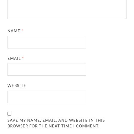
NAME
*
EMAIL
*
WEBSITE
SAVE MY NAME, EMAIL, AND WEBSITE IN THIS
BROWSER FOR THE NEXT TIME I COMMENT.