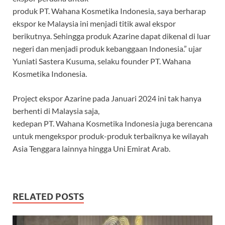
produk PT. Wahana Kosmetika Indonesia, saya berharap
ekspor ke Malaysia ini menjadi titik awal ekspor
berikutnya. Sehingga produk Azarine dapat dikenal di luar
negeri dan menjadi produk kebanggaan Indonesia.” ujar
Yuniati Sastera Kusuma, selaku founder PT. Wahana
Kosmetika Indonesia.
Project ekspor Azarine pada Januari 2024 ini tak hanya
berhenti di Malaysia saja,
kedepan PT. Wahana Kosmetika Indonesia juga berencana
untuk mengekspor produk-produk terbaiknya ke wilayah
Asia Tenggara lainnya hingga Uni Emirat Arab.
RELATED POSTS