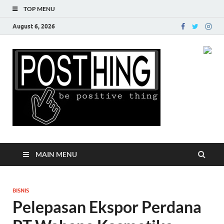
TOP MENU
August 6, 2026
Posth
MAIN MENU
BISNIS
Pelepasan Ekspor Perdana