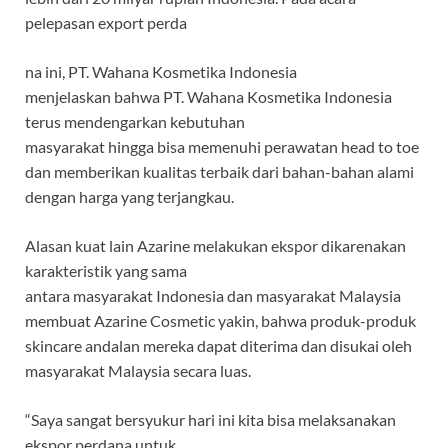
pelepasan export perda
na ini, PT. Wahana Kosmetika Indonesia
menjelaskan bahwa PT. Wahana Kosmetika Indonesia
terus mendengarkan kebutuhan
masyarakat hingga bisa memenuhi perawatan head to toe
dan memberikan kualitas terbaik dari bahan-bahan alami
dengan harga yang terjangkau.
Alasan kuat lain Azarine melakukan ekspor dikarenakan
karakteristik yang sama
antara masyarakat Indonesia dan masyarakat Malaysia
membuat Azarine Cosmetic yakin, bahwa produk-produk
skincare andalan mereka dapat diterima dan disukai oleh
masyarakat Malaysia secara luas.
“Saya sangat bersyukur hari ini kita bisa melaksanakan
ekspor perdana untuk