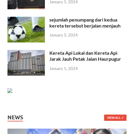
January 5, 2024
sejumlah penumpang dari kedua
kereta tersebut berjalan menjauh
January 5, 2024
Kereta Api Lokal dan Kereta Api
Jarak Jauh Petak Jalan Haurpugur
January 5, 2024
NEWS
VIEW ALL