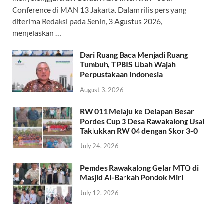
Conference di MAN 13 Jakarta. Dalam rilis pers yang
diterima Redaksi pada Senin, 3 Agustus 2026,
menjelaskan …
Dari Ruang Baca Menjadi Ruang
Tumbuh, TPBIS Ubah Wajah
Perpustakaan Indonesia
August 3, 2026
RW 011 Melaju ke Delapan Besar
Pordes Cup 3 Desa Rawakalong Usai
Taklukkan RW 04 dengan Skor 3-0
July 24, 2026
Pemdes Rawakalong Gelar MTQ di
Masjid Al-Barkah Pondok Miri
July 12, 2026