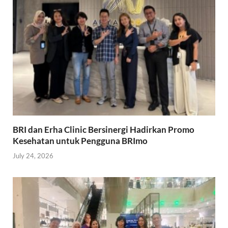
BRI dan Erha Clinic Bersinergi Hadirkan Promo
Kesehatan untuk Pengguna BRImo
July 24, 2026