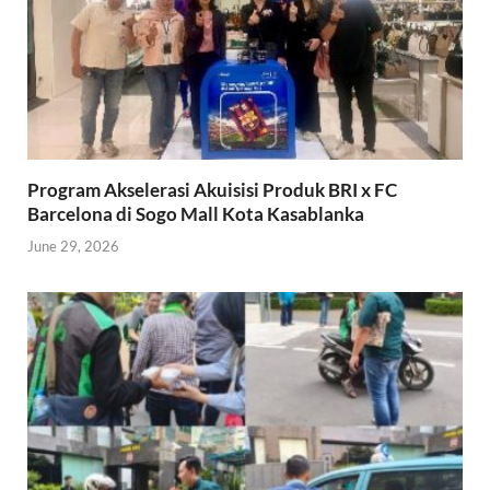
Program Akselerasi Akuisisi Produk BRI x FC
Barcelona di Sogo Mall Kota Kasablanka
June 29, 2026