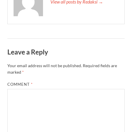
View all posts by Redaksi →
Leave a Reply
Your email address will not be published.
Required fields are
marked
*
COMMENT
*