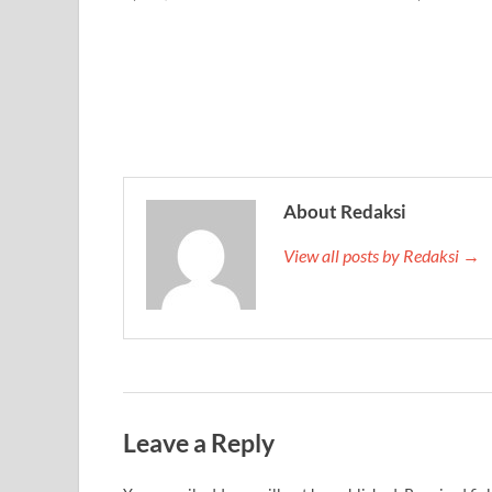
About Redaksi
View all posts by Redaksi →
Leave a Reply