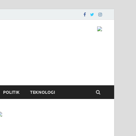
POLITIK
TEKNOLOGI