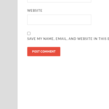
WEBSITE
SAVE MY NAME, EMAIL, AND WEBSITE IN THIS