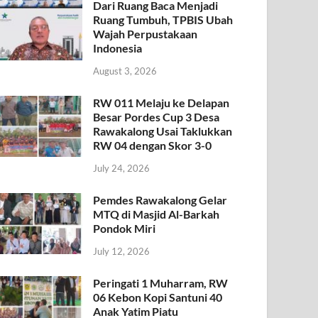
Dari Ruang Baca Menjadi
Ruang Tumbuh, TPBIS Ubah
Wajah Perpustakaan
Indonesia
August 3, 2026
RW 011 Melaju ke Delapan
Besar Pordes Cup 3 Desa
Rawakalong Usai Taklukkan
RW 04 dengan Skor 3-0
July 24, 2026
Pemdes Rawakalong Gelar
MTQ di Masjid Al-Barkah
Pondok Miri
July 12, 2026
Peringati 1 Muharram, RW
06 Kebon Kopi Santuni 40
Anak Yatim Piatu