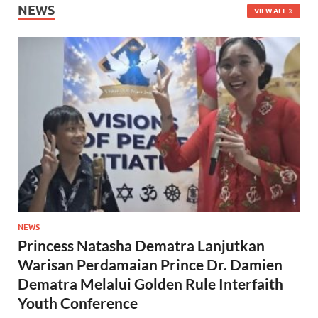
NEWS
VIEW ALL
NEWS
Princess Natasha Dematra Lanjutkan
Warisan Perdamaian Prince Dr. Damien
Dematra Melalui Golden Rule Interfaith
Youth Conference