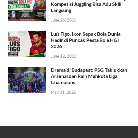
Kompetisi Juggling Bisa Adu Skill
Langsung
June 26, 2026
Luís Figo, Ikon Sepak Bola Dunia
Hadir di Puncak Pesta Bola HGI
2026
June 12, 2026
Drama di Budapest: PSG Taklukkan
Arsenal dan Raih Mahkota Liga
Champions
May 31, 2026