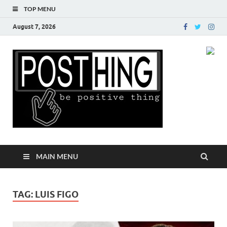
TOP MENU
August 7, 2026
Posth
MAIN MENU
TAG:
LUIS FIGO