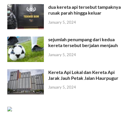
dua kereta api tersebut tampaknya
rusak parah hingga keluar
January 5, 2024
sejumlah penumpang dari kedua
kereta tersebut berjalan menjauh
January 5, 2024
Kereta Api Lokal dan Kereta Api
Jarak Jauh Petak Jalan Haurpugur
January 5, 2024