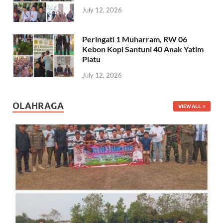
July 12, 2026
Peringati 1 Muharram, RW 06
Kebon Kopi Santuni 40 Anak Yatim
Piatu
July 12, 2026
OLAHRAGA
VIEW ALL