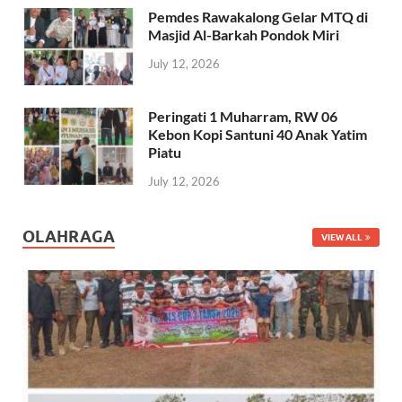
Pemdes Rawakalong Gelar MTQ di
Masjid Al-Barkah Pondok Miri
July 12, 2026
Peringati 1 Muharram, RW 06
Kebon Kopi Santuni 40 Anak Yatim
Piatu
July 12, 2026
OLAHRAGA
VIEW ALL