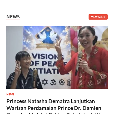
NEWS
VIEW ALL
NEWS
Princess Natasha Dematra Lanjutkan
Warisan Perdamaian Prince Dr. Damien