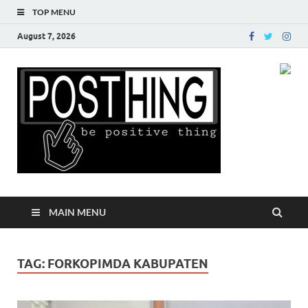
TOP MENU
August 7, 2026
Posth
MAIN MENU
TAG:
FORKOPIMDA KABUPATEN