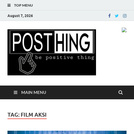
TOP MENU
August 7, 2026
Posth
MAIN MENU
TAG:
FILM AKSI