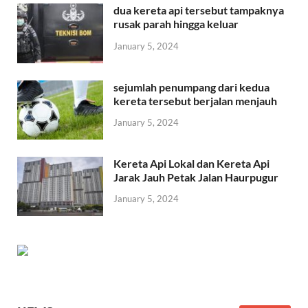
dua kereta api tersebut tampaknya
rusak parah hingga keluar
January 5, 2024
sejumlah penumpang dari kedua
kereta tersebut berjalan menjauh
January 5, 2024
Kereta Api Lokal dan Kereta Api
Jarak Jauh Petak Jalan Haurpugur
January 5, 2024