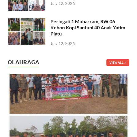
July 12, 2026
Peringati 1 Muharram, RW 06
Kebon Kopi Santuni 40 Anak Yatim
Piatu
July 12, 2026
OLAHRAGA
VIEW ALL