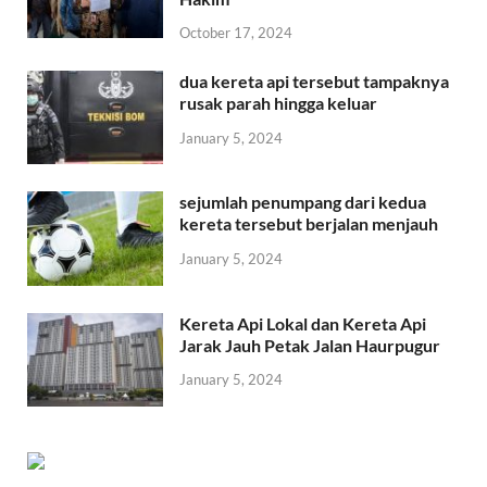
October 17, 2024
dua kereta api tersebut tampaknya
rusak parah hingga keluar
January 5, 2024
sejumlah penumpang dari kedua
kereta tersebut berjalan menjauh
January 5, 2024
Kereta Api Lokal dan Kereta Api
Jarak Jauh Petak Jalan Haurpugur
January 5, 2024