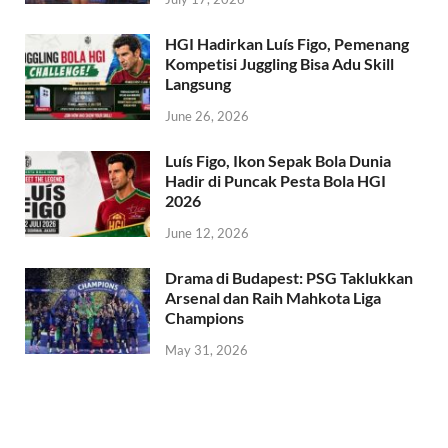
HGI Hadirkan Luís Figo, Pemenang
Kompetisi Juggling Bisa Adu Skill
Langsung
June 26, 2026
Luís Figo, Ikon Sepak Bola Dunia
Hadir di Puncak Pesta Bola HGI
2026
June 12, 2026
Drama di Budapest: PSG Taklukkan
Arsenal dan Raih Mahkota Liga
Champions
May 31, 2026