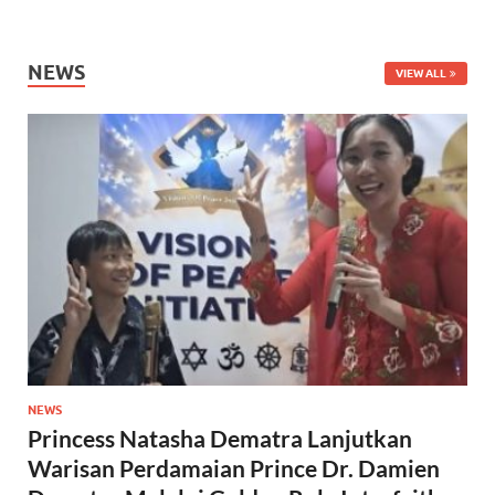
NEWS
VIEW ALL
NEWS
Princess Natasha Dematra Lanjutkan
Warisan Perdamaian Prince Dr. Damien