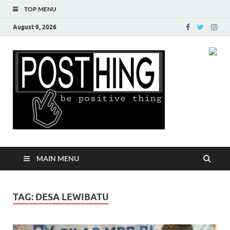
TOP MENU
August 9, 2026
Posth
MAIN MENU
TAG:
DESA LEWIBATU