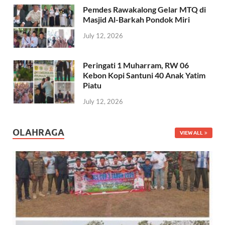
Pemdes Rawakalong Gelar MTQ di
Masjid Al-Barkah Pondok Miri
July 12, 2026
Peringati 1 Muharram, RW 06
Kebon Kopi Santuni 40 Anak Yatim
Piatu
July 12, 2026
OLAHRAGA
VIEW ALL