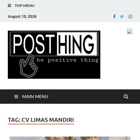
TOP MENU
August 10, 2026
Posth
MAIN MENU
TAG:
CV LIMAS MANDIRI