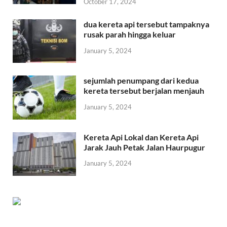
October 17, 2024
dua kereta api tersebut tampaknya
rusak parah hingga keluar
January 5, 2024
sejumlah penumpang dari kedua
kereta tersebut berjalan menjauh
January 5, 2024
Kereta Api Lokal dan Kereta Api
Jarak Jauh Petak Jalan Haurpugur
January 5, 2024