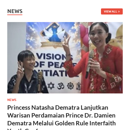
NEWS
VIEW ALL
NEWS
Princess Natasha Dematra Lanjutkan
Warisan Perdamaian Prince Dr. Damien
Dematra Melalui Golden Rule Interfaith