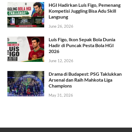
HGI Hadirkan Luís Figo, Pemenang
Kompetisi Juggling Bisa Adu Skill
Langsung
June 26, 2026
Luís Figo, Ikon Sepak Bola Dunia
Hadir di Puncak Pesta Bola HGI
2026
June 12, 2026
Drama di Budapest: PSG Taklukkan
Arsenal dan Raih Mahkota Liga
Champions
May 31, 2026