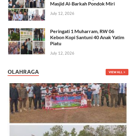
Masjid Al-Barkah Pondok Miri
July 12, 2026
Peringati 1 Muharram, RW 06
Kebon Kopi Santuni 40 Anak Yatim
Piatu
July 12, 2026
OLAHRAGA
VIEW ALL