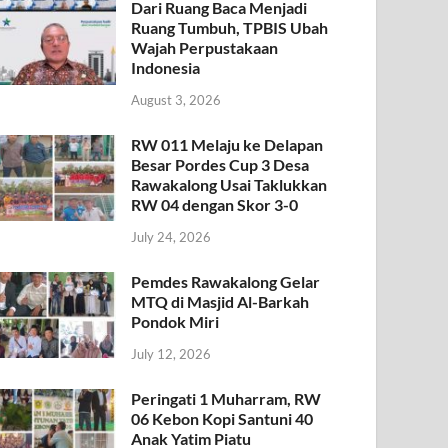
Dari Ruang Baca Menjadi
Ruang Tumbuh, TPBIS Ubah
Wajah Perpustakaan
Indonesia
August 3, 2026
RW 011 Melaju ke Delapan
Besar Pordes Cup 3 Desa
Rawakalong Usai Taklukkan
RW 04 dengan Skor 3-0
July 24, 2026
Pemdes Rawakalong Gelar
MTQ di Masjid Al-Barkah
Pondok Miri
July 12, 2026
Peringati 1 Muharram, RW
06 Kebon Kopi Santuni 40
Anak Yatim Piatu