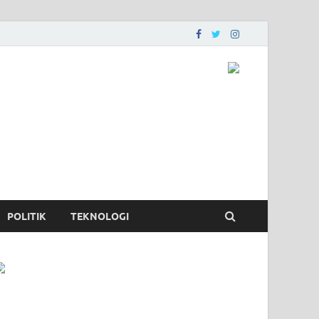
POLITIK
TEKNOLOGI