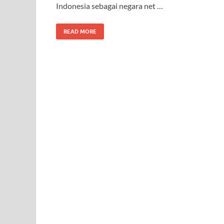
Indonesia sebagai negara net …
READ MORE