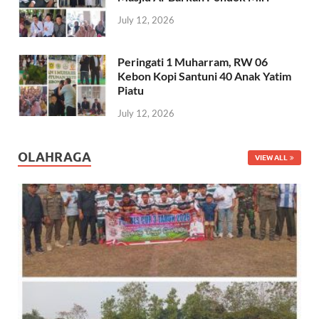
July 12, 2026
Peringati 1 Muharram, RW 06
Kebon Kopi Santuni 40 Anak Yatim
Piatu
July 12, 2026
OLAHRAGA
VIEW ALL