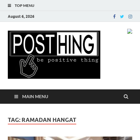
TOP MENU
August 6, 2026
Posth
MAIN MENU
TAG:
RAMADAN HANGAT