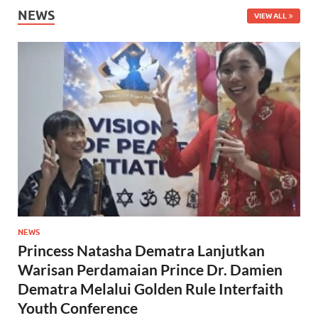
NEWS
VIEW ALL
NEWS
Princess Natasha Dematra Lanjutkan
Warisan Perdamaian Prince Dr. Damien
Dematra Melalui Golden Rule Interfaith
Youth Conference