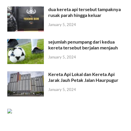
dua kereta api tersebut tampaknya
rusak parah hingga keluar
January 5, 2024
sejumlah penumpang dari kedua
kereta tersebut berjalan menjauh
January 5, 2024
Kereta Api Lokal dan Kereta Api
Jarak Jauh Petak Jalan Haurpugur
January 5, 2024