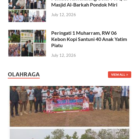
Masjid Al-Barkah Pondok Miri
July 12, 2026
Peringati 1 Muharram, RW 06
Kebon Kopi Santuni 40 Anak Yatim
Piatu
July 12, 2026
OLAHRAGA
VIEW ALL