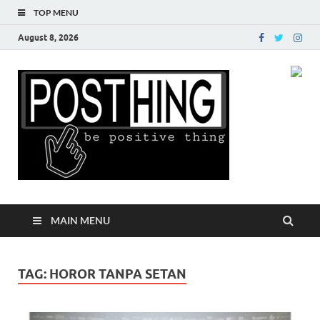
TOP MENU
August 8, 2026
Posth
MAIN MENU
TAG:
HOROR TANPA SETAN