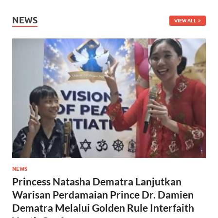
NEWS
VIEW ALL
NEWS
Princess Natasha Dematra Lanjutkan
Warisan Perdamaian Prince Dr. Damien
Dematra Melalui Golden Rule Interfaith