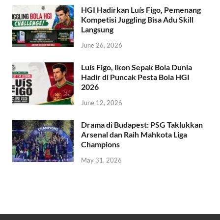
HGI Hadirkan Luís Figo, Pemenang
Kompetisi Juggling Bisa Adu Skill
Langsung
June 26, 2026
Luís Figo, Ikon Sepak Bola Dunia
Hadir di Puncak Pesta Bola HGI
2026
June 12, 2026
Drama di Budapest: PSG Taklukkan
Arsenal dan Raih Mahkota Liga
Champions
May 31, 2026