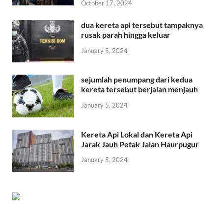
October 17, 2024
dua kereta api tersebut tampaknya
rusak parah hingga keluar
January 5, 2024
sejumlah penumpang dari kedua
kereta tersebut berjalan menjauh
January 5, 2024
Kereta Api Lokal dan Kereta Api
Jarak Jauh Petak Jalan Haurpugur
January 5, 2024