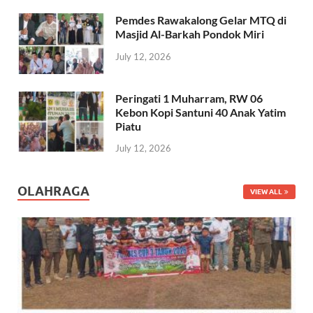
Pemdes Rawakalong Gelar MTQ di
Masjid Al-Barkah Pondok Miri
July 12, 2026
Peringati 1 Muharram, RW 06
Kebon Kopi Santuni 40 Anak Yatim
Piatu
July 12, 2026
OLAHRAGA
VIEW ALL