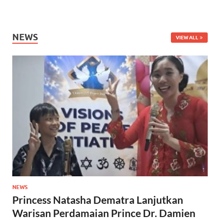
NEWS
VIEW ALL
NEWS
Princess Natasha Dematra Lanjutkan
Warisan Perdamaian Prince Dr. Damien