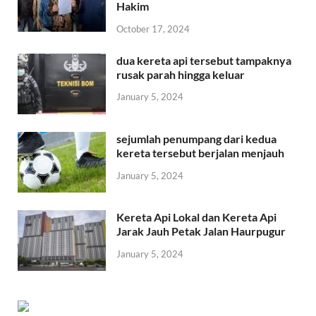
Hakim
October 17, 2024
dua kereta api tersebut tampaknya
rusak parah hingga keluar
January 5, 2024
sejumlah penumpang dari kedua
kereta tersebut berjalan menjauh
January 5, 2024
Kereta Api Lokal dan Kereta Api
Jarak Jauh Petak Jalan Haurpugur
January 5, 2024