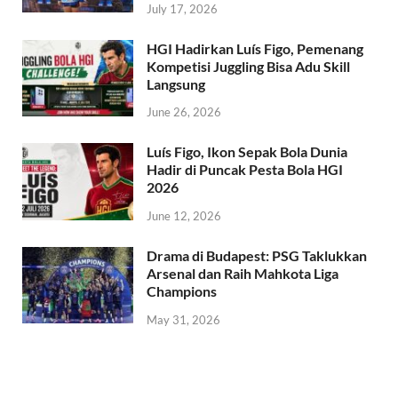
July 17, 2026
HGI Hadirkan Luís Figo, Pemenang
Kompetisi Juggling Bisa Adu Skill
Langsung
June 26, 2026
Luís Figo, Ikon Sepak Bola Dunia
Hadir di Puncak Pesta Bola HGI
2026
June 12, 2026
Drama di Budapest: PSG Taklukkan
Arsenal dan Raih Mahkota Liga
Champions
May 31, 2026