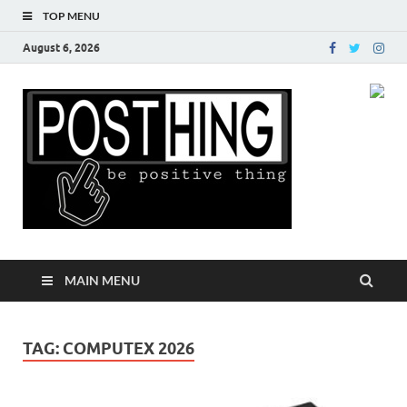
TOP MENU
August 6, 2026
Posth
MAIN MENU
TAG:
COMPUTEX 2026